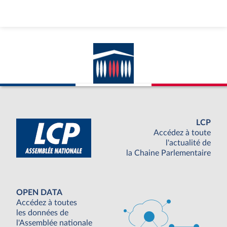
LCP
Accédez à toute
l'actualité de
la Chaine Parlementaire
OPEN DATA
Accédez à toutes
les données de
l'Assemblée nationale