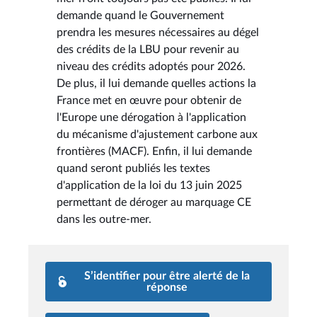
demande quand le Gouvernement
prendra les mesures nécessaires au dégel
des crédits de la LBU pour revenir au
niveau des crédits adoptés pour 2026.
De plus, il lui demande quelles actions la
France met en œuvre pour obtenir de
l'Europe une dérogation à l'application
du mécanisme d'ajustement carbone aux
frontières (MACF). Enfin, il lui demande
quand seront publiés les textes
d'application de la loi du 13 juin 2025
permettant de déroger au marquage CE
dans les outre-mer.
S’identifier pour être alerté de la
réponse