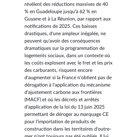
révèlent des réductions massives de 40
% en Guadeloupe jusqu'à 62 % en
Guyane et à La Réunion, par rapport aux
notifications de 2025. Ces baisses
drastiques, d'une ampleur inégalée, ne
peuvent qu'avoir des conséquences
dramatiques sur la programmation de
logements sociaux, dans un contexte où
les coûts explosent avec le fret et les prix
des carburants, risquent encore
d'augmenter si la France n'obtient pas de
dérogation à l'application du mécanisme
d'ajustement carbone aux frontières
(MACF) et où les décrets et arrêtés
d'application de la loi du 13 juin 2025
permettant de déroger au marquage CE
pour l'importation de produits de
construction dans les territoires d'outre-
mer n'ont toujours pas été publiés. Il lui