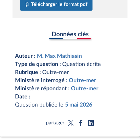
Télécharger le format pdf
Données clés
Auteur :
M. Max Mathiasin
Type de question :
Question écrite
Rubrique :
Outre-mer
Ministère interrogé :
Outre-mer
Ministère répondant :
Outre-mer
Date :
Question publiée le
5 mai 2026
partager