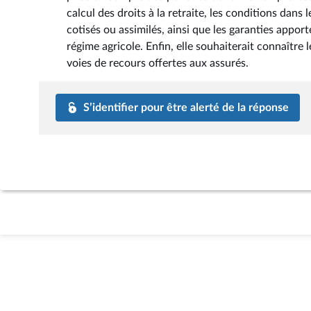
calcul des droits à la retraite, les conditions da
cotisés ou assimilés, ainsi que les garanties appor
régime agricole. Enfin, elle souhaiterait connaître l
voies de recours offertes aux assurés.
S’identifier pour être alerté de la réponse