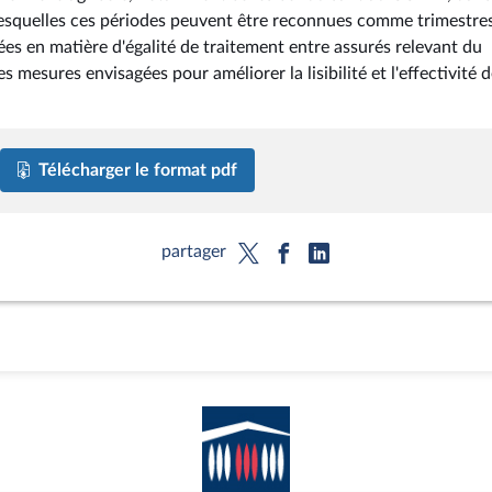
ns lesquelles ces périodes peuvent être reconnues comme trimestre
tées en matière d'égalité de traitement entre assurés relevant du
es mesures envisagées pour améliorer la lisibilité et l'effectivité 
Télécharger le format pdf
partager