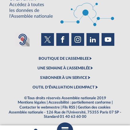
Accédez à toutes
les données de
l'Assemblée nationale
BOUTIQUE DE L'ASSEMBLEE
UNE SEMAINE À L'ASSEMBLÉE
S'ABONNER À UN SERVICE
OUTIL D'ÉVALUATION LEXIMPACT
©Tous droits réservés Assemblée nationale 2019
Mentions légales
|
Accessibilité : partiellement conforme
|
Contacter le webmestre
|
Fils RSS
|
Gestion des cookies
Assemblée nationale - 126 Rue de l'Université, 75355 Paris 07 SP -
Standard 01 40 63 60 00