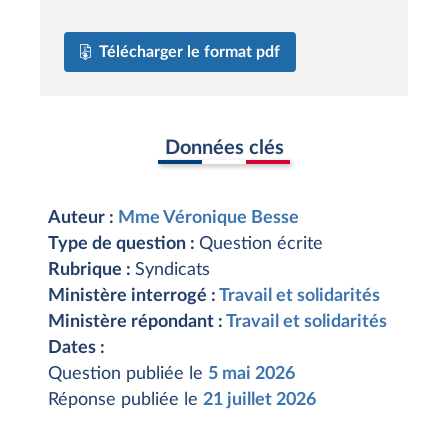
Télécharger le format pdf
Données clés
Auteur :
Mme Véronique Besse
Type de question :
Question écrite
Rubrique :
Syndicats
Ministère interrogé :
Travail et solidarités
Ministère répondant :
Travail et solidarités
Dates :
Question publiée le
5 mai 2026
Réponse publiée le
21 juillet 2026