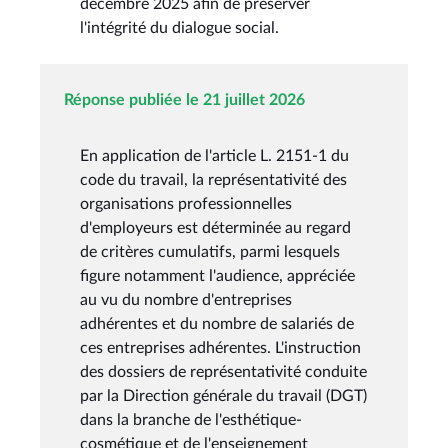
décembre 2025 afin de préserver
l'intégrité du dialogue social.
Réponse publiée le 21 juillet 2026
En application de l'article L. 2151-1 du
code du travail, la représentativité des
organisations professionnelles
d'employeurs est déterminée au regard
de critères cumulatifs, parmi lesquels
figure notamment l'audience, appréciée
au vu du nombre d'entreprises
adhérentes et du nombre de salariés de
ces entreprises adhérentes. L'instruction
des dossiers de représentativité conduite
par la Direction générale du travail (DGT)
dans la branche de l'esthétique-
cosmétique et de l'enseignement