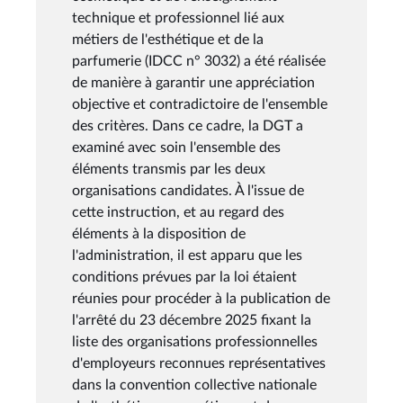
technique et professionnel lié aux
métiers de l'esthétique et de la
parfumerie (IDCC n° 3032) a été réalisée
de manière à garantir une appréciation
objective et contradictoire de l'ensemble
des critères. Dans ce cadre, la DGT a
examiné avec soin l'ensemble des
éléments transmis par les deux
organisations candidates. À l'issue de
cette instruction, et au regard des
éléments à la disposition de
l'administration, il est apparu que les
conditions prévues par la loi étaient
réunies pour procéder à la publication de
l'arrêté du 23 décembre 2025 fixant la
liste des organisations professionnelles
d'employeurs reconnues représentatives
dans la convention collective nationale