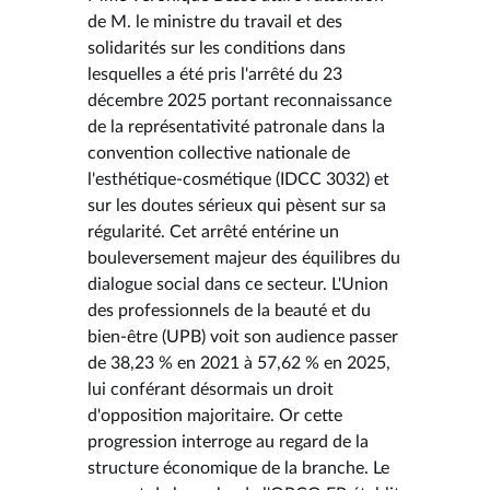
de M. le ministre du travail et des
solidarités sur les conditions dans
lesquelles a été pris l'arrêté du 23
décembre 2025 portant reconnaissance
de la représentativité patronale dans la
convention collective nationale de
l'esthétique-cosmétique (IDCC 3032) et
sur les doutes sérieux qui pèsent sur sa
régularité. Cet arrêté entérine un
bouleversement majeur des équilibres du
dialogue social dans ce secteur. L'Union
des professionnels de la beauté et du
bien-être (UPB) voit son audience passer
de 38,23 % en 2021 à 57,62 % en 2025,
lui conférant désormais un droit
d'opposition majoritaire. Or cette
progression interroge au regard de la
structure économique de la branche. Le