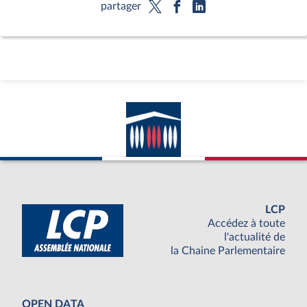
partager
LCP
Accédez à toute
l'actualité de
la Chaine Parlementaire
OPEN DATA