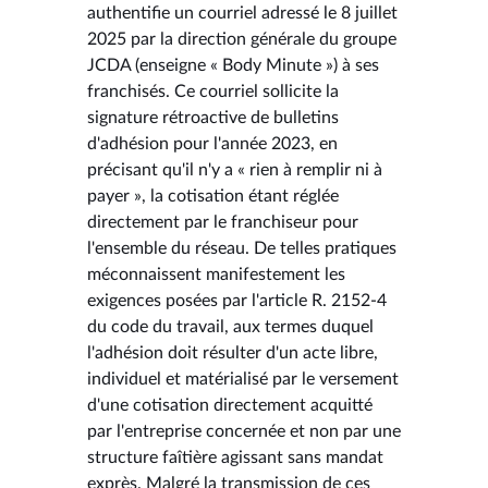
authentifie un courriel adressé le 8 juillet
2025 par la direction générale du groupe
JCDA (enseigne « Body Minute ») à ses
franchisés. Ce courriel sollicite la
signature rétroactive de bulletins
d'adhésion pour l'année 2023, en
précisant qu'il n'y a « rien à remplir ni à
payer », la cotisation étant réglée
directement par le franchiseur pour
l'ensemble du réseau. De telles pratiques
méconnaissent manifestement les
exigences posées par l'article R. 2152-4
du code du travail, aux termes duquel
l'adhésion doit résulter d'un acte libre,
individuel et matérialisé par le versement
d'une cotisation directement acquitté
par l'entreprise concernée et non par une
structure faîtière agissant sans mandat
exprès. Malgré la transmission de ces