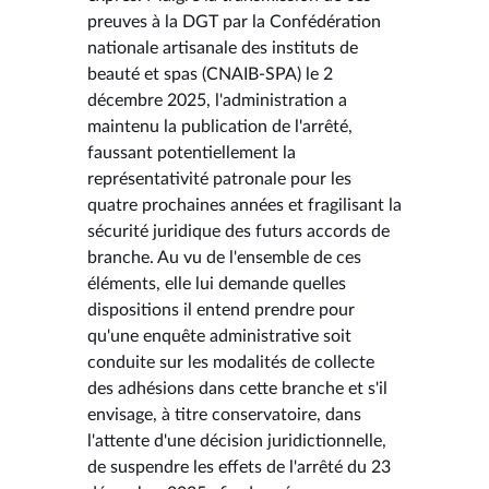
preuves à la DGT par la Confédération
nationale artisanale des instituts de
beauté et spas (CNAIB-SPA) le 2
décembre 2025, l'administration a
maintenu la publication de l'arrêté,
faussant potentiellement la
représentativité patronale pour les
quatre prochaines années et fragilisant la
sécurité juridique des futurs accords de
branche. Au vu de l'ensemble de ces
éléments, elle lui demande quelles
dispositions il entend prendre pour
qu'une enquête administrative soit
conduite sur les modalités de collecte
des adhésions dans cette branche et s'il
envisage, à titre conservatoire, dans
l'attente d'une décision juridictionnelle,
de suspendre les effets de l'arrêté du 23