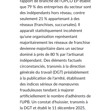
rapport de branche de l'OPCO EP établit
que 79 % des entreprises du secteur sont
des indépendants hors réseau, contre
seulement 21 % appartenant à des
réseaux (franchises, succursales). Il
apparaît statistiquement incohérent
qu'une organisation représentant
majoritairement les réseaux de franchise
devienne majoritaire dans un secteur
dominé à près de 80 % par l'artisanat
indépendant. Des éléments factuels
circonstanciés, transmis à la direction
générale du travail (DGT) préalablement
à la publication de l'arrêté, établissent
des indices sérieux de manœuvres
frauduleuses tendant à majorer
artificiellement le nombre d'adhérents de
l'UPB. Un constat d'huissier, transmis à
la DGT et établi le 11 décembre 2025,