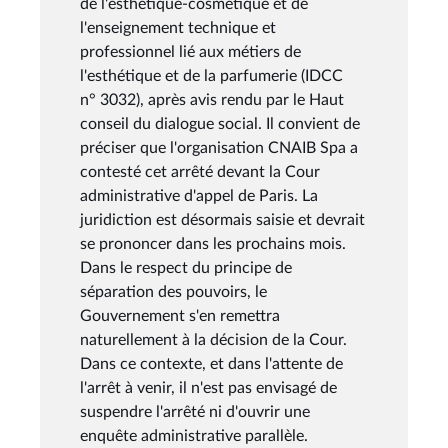
de l'esthétique-cosmétique et de
l'enseignement technique et
professionnel lié aux métiers de
l'esthétique et de la parfumerie (IDCC
n° 3032), après avis rendu par le Haut
conseil du dialogue social. Il convient de
préciser que l'organisation CNAIB Spa a
contesté cet arrêté devant la Cour
administrative d'appel de Paris. La
juridiction est désormais saisie et devrait
se prononcer dans les prochains mois.
Dans le respect du principe de
séparation des pouvoirs, le
Gouvernement s'en remettra
naturellement à la décision de la Cour.
Dans ce contexte, et dans l'attente de
l'arrêt à venir, il n'est pas envisagé de
suspendre l'arrêté ni d'ouvrir une
enquête administrative parallèle.