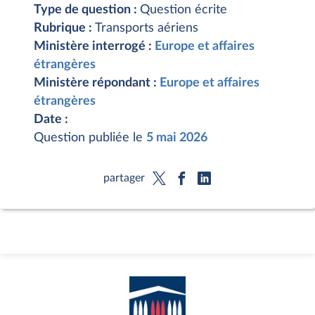
Type de question :
Question écrite
Rubrique :
Transports aériens
Ministère interrogé :
Europe et affaires
étrangères
Ministère répondant :
Europe et affaires
étrangères
Date :
Question publiée le
5 mai 2026
partager