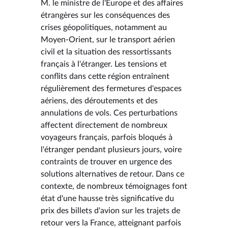
M. le ministre de l'Europe et des affaires
étrangères sur les conséquences des
crises géopolitiques, notamment au
Moyen-Orient, sur le transport aérien
civil et la situation des ressortissants
français à l'étranger. Les tensions et
conflits dans cette région entraînent
régulièrement des fermetures d'espaces
aériens, des déroutements et des
annulations de vols. Ces perturbations
affectent directement de nombreux
voyageurs français, parfois bloqués à
l'étranger pendant plusieurs jours, voire
contraints de trouver en urgence des
solutions alternatives de retour. Dans ce
contexte, de nombreux témoignages font
état d'une hausse très significative du
prix des billets d'avion sur les trajets de
retour vers la France, atteignant parfois