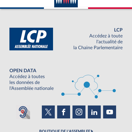
LCP
Accédez à toute
l'actualité de
la Chaine Parlementaire
OPEN DATA
Accédez à toutes
les données de
l'Assemblée nationale
BOUTIQUE DE L'ASSEMBLEE