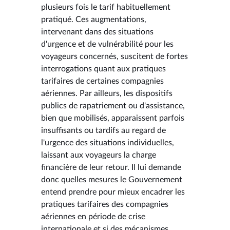
plusieurs fois le tarif habituellement
pratiqué. Ces augmentations,
intervenant dans des situations
d'urgence et de vulnérabilité pour les
voyageurs concernés, suscitent de fortes
interrogations quant aux pratiques
tarifaires de certaines compagnies
aériennes. Par ailleurs, les dispositifs
publics de rapatriement ou d'assistance,
bien que mobilisés, apparaissent parfois
insuffisants ou tardifs au regard de
l'urgence des situations individuelles,
laissant aux voyageurs la charge
financière de leur retour. Il lui demande
donc quelles mesures le Gouvernement
entend prendre pour mieux encadrer les
pratiques tarifaires des compagnies
aériennes en période de crise
internationale et si des mécanismes