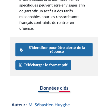
spécifiques peuvent être envisagés afin
de garantir un accès à des tarifs
raisonnables pour les ressortissants
français contraints de rentrer en
urgence.
S’identifier pour être alerté de la
réponse
Télécharger le format pdf
Données clés
Auteur :
M. Sébastien Huyghe