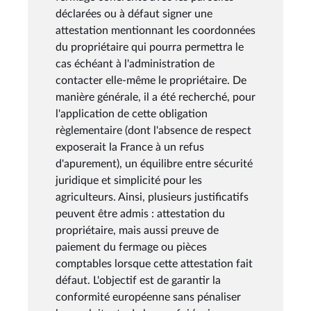
déclarées ou à défaut signer une
attestation mentionnant les coordonnées
du propriétaire qui pourra permettra le
cas échéant à l'administration de
contacter elle-même le propriétaire. De
manière générale, il a été recherché, pour
l'application de cette obligation
règlementaire (dont l'absence de respect
exposerait la France à un refus
d'apurement), un équilibre entre sécurité
juridique et simplicité pour les
agriculteurs. Ainsi, plusieurs justificatifs
peuvent être admis : attestation du
propriétaire, mais aussi preuve de
paiement du fermage ou pièces
comptables lorsque cette attestation fait
défaut. L'objectif est de garantir la
conformité européenne sans pénaliser