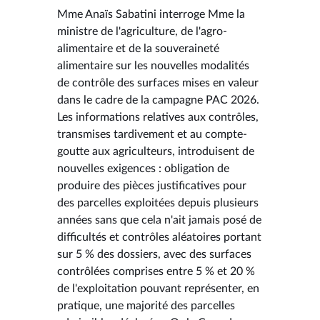
Mme Anaïs Sabatini interroge Mme la
ministre de l'agriculture, de l'agro-
alimentaire et de la souveraineté
alimentaire sur les nouvelles modalités
de contrôle des surfaces mises en valeur
dans le cadre de la campagne PAC 2026.
Les informations relatives aux contrôles,
transmises tardivement et au compte-
goutte aux agriculteurs, introduisent de
nouvelles exigences : obligation de
produire des pièces justificatives pour
des parcelles exploitées depuis plusieurs
années sans que cela n'ait jamais posé de
difficultés et contrôles aléatoires portant
sur 5 % des dossiers, avec des surfaces
contrôlées comprises entre 5 % et 20 %
de l'exploitation pouvant représenter, en
pratique, une majorité des parcelles