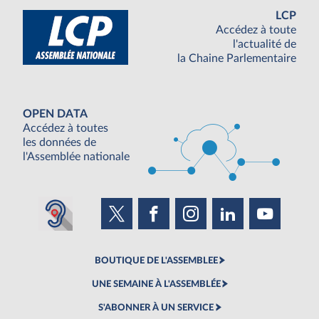
LCP
Accédez à toute
l'actualité de
la Chaine Parlementaire
OPEN DATA
Accédez à toutes
les données de
l'Assemblée nationale
BOUTIQUE DE L'ASSEMBLEE
UNE SEMAINE À L'ASSEMBLÉE
S'ABONNER À UN SERVICE