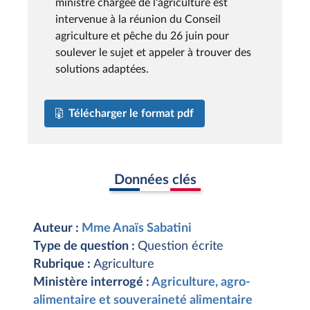
ministre chargée de l'agriculture est
intervenue à la réunion du Conseil
agriculture et pêche du 26 juin pour
soulever le sujet et appeler à trouver des
solutions adaptées.
Télécharger le format pdf
Données clés
Auteur :
Mme Anaïs Sabatini
Type de question :
Question écrite
Rubrique :
Agriculture
Ministère interrogé :
Agriculture, agro-
alimentaire et souveraineté alimentaire