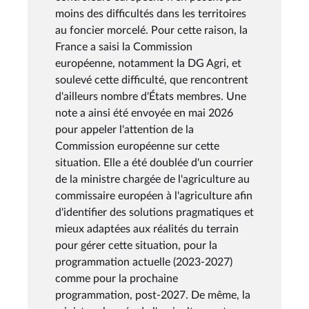
moins des difficultés dans les territoires
au foncier morcelé. Pour cette raison, la
France a saisi la Commission
européenne, notamment la DG Agri, et
soulevé cette difficulté, que rencontrent
d'ailleurs nombre d'États membres. Une
note a ainsi été envoyée en mai 2026
pour appeler l'attention de la
Commission européenne sur cette
situation. Elle a été doublée d'un courrier
de la ministre chargée de l'agriculture au
commissaire européen à l'agriculture afin
d'identifier des solutions pragmatiques et
mieux adaptées aux réalités du terrain
pour gérer cette situation, pour la
programmation actuelle (2023-2027)
comme pour la prochaine
programmation, post-2027. De même, la