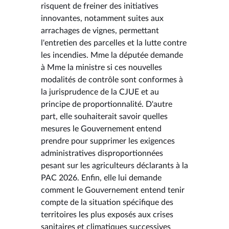
risquent de freiner des initiatives
innovantes, notamment suites aux
arrachages de vignes, permettant
l'entretien des parcelles et la lutte contre
les incendies. Mme la députée demande
à Mme la ministre si ces nouvelles
modalités de contrôle sont conformes à
la jurisprudence de la CJUE et au
principe de proportionnalité. D'autre
part, elle souhaiterait savoir quelles
mesures le Gouvernement entend
prendre pour supprimer les exigences
administratives disproportionnées
pesant sur les agriculteurs déclarants à la
PAC 2026. Enfin, elle lui demande
comment le Gouvernement entend tenir
compte de la situation spécifique des
territoires les plus exposés aux crises
sanitaires et climatiques successives