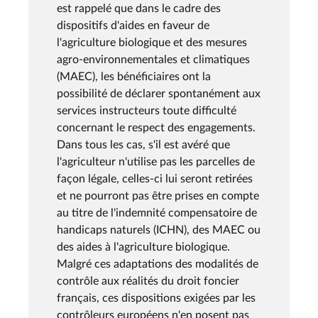
est rappelé que dans le cadre des
dispositifs d'aides en faveur de
l'agriculture biologique et des mesures
agro-environnementales et climatiques
(MAEC), les bénéficiaires ont la
possibilité de déclarer spontanément aux
services instructeurs toute difficulté
concernant le respect des engagements.
Dans tous les cas, s'il est avéré que
l'agriculteur n'utilise pas les parcelles de
façon légale, celles-ci lui seront retirées
et ne pourront pas être prises en compte
au titre de l'indemnité compensatoire de
handicaps naturels (ICHN), des MAEC ou
des aides à l'agriculture biologique.
Malgré ces adaptations des modalités de
contrôle aux réalités du droit foncier
français, ces dispositions exigées par les
contrôleurs européens n'en posent pas