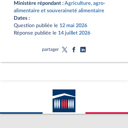
Ministère répondant :
Agriculture, agro-
alimentaire et souveraineté alimentaire
Dates :
Question publiée le
12 mai 2026
Réponse publiée le
14 juillet 2026
partager