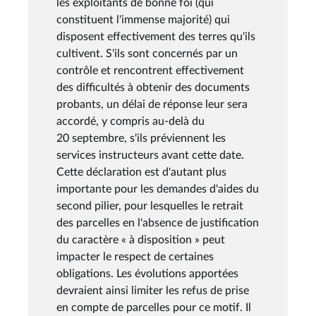
les exploitants de bonne foi (qui
constituent l'immense majorité) qui
disposent effectivement des terres qu'ils
cultivent. S'ils sont concernés par un
contrôle et rencontrent effectivement
des difficultés à obtenir des documents
probants, un délai de réponse leur sera
accordé, y compris au-delà du
20 septembre, s'ils préviennent les
services instructeurs avant cette date.
Cette déclaration est d'autant plus
importante pour les demandes d'aides du
second pilier, pour lesquelles le retrait
des parcelles en l'absence de justification
du caractère « à disposition » peut
impacter le respect de certaines
obligations. Les évolutions apportées
devraient ainsi limiter les refus de prise
en compte de parcelles pour ce motif. Il