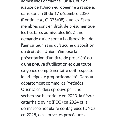
admissibles déclarées. Or la Cour de
justice de l'Union européenne a rappelé,
dans son arrêt du 17 décembre 2020
(Pontini e.a., C-375/08), que les États
membres sont en droit de présumer que
les hectares admissibles liés à une
demande d'aide sont à la disposition de
l'agriculteur, sans qu'aucune disposition
du droit de l'Union n'impose la
présentation d'un titre de propriété ou
d'une preuve d'utilisation et que toute
exigence complémentaire doit respecter
le principe de proportionnalité. Dans un
département comme les Pyrénées-
Orientales, déjà éprouvé par une
sécheresse historique en 2023, la fièvre
catarrhale ovine (FCO) en 2024 et la
dermatose nodulaire contagieuse (DNC)
en 2025, ces nouvelles procédures