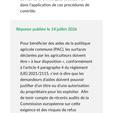
dans l'application de ces procédures de
contrôle.
Réponse publiée le 14 juillet 2026
Pour bénéficier des aides de la politique
agricole commune (PAC), les surfaces
déclarées par les agriculteurs doivent
être « à leur disposition », conformément
à l'article 4 paragraphe 4 du règlement
(UE) 2021/2115, c'est-à-dire que les
demandeurs d'aides doivent pouvoir
justifier d'un titre ou d'une autorisation
du propriétaire pour les exploiter. Afin
de tenir compte de récents audits de la
Commission européenne sur cette
exigence et des risques de refus