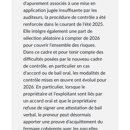
d'apurement associés à une mise en
application jugée insuffisante par les
auditeurs, la procédure de contrôle a été
renforcée dans le courant de l'été 2025.
Elle intègre également une part de
sélection aléatoire à compter de 2026
pour couvrir l'ensemble des risques.
Dans ce cadre et pour tenir compte des
difficultés posées par le nouveau cadre
de contrôle, en particulier en cas
d'accord ou de bail oral, les modalités de
contrôle mises en œuvre ont évolué pour
2026. En particulier, lorsque le
propriétaire et l'exploitant sont liés par
un accord oral et que le propriétaire
refuse de signer une attestation de bail
verbal, le preneur peut désormais
apporter une preuve d'acquittement du
fermage cohérente avec les parcelles