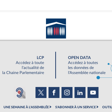
LCP
OPEN DATA
Accédez à toute
Accédez à toutes
l'actualité de
les données de
la Chaine Parlementaire
l'Assemblée nationale
UNE SEMAINE À L'ASSEMBLÉE
S'ABONNER À UN SERVICE
OUTIL