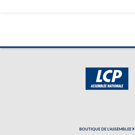
BOUTIQUE DE L'ASSEMBLEE