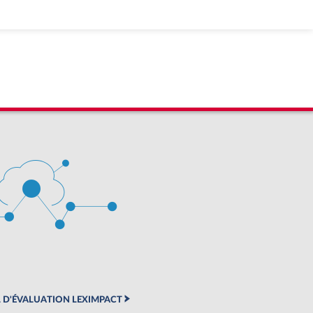
 D'ÉVALUATION LEXIMPACT