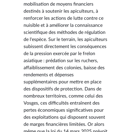
mobilisation de moyens financiers
destinés à soutenir les apiculteurs, à
renforcer les actions de lutte contre ce
nuisible et à améliorer la connaissance
scientifique des méthodes de régulation
de l'espèce. Sur le terrain, les apiculteurs
subissent directement les conséquences
de la pression exercée par le frelon
asiatique : prédation sur les ruchers,
affaiblissement des colonies, baisse des
rendements et dépenses
supplémentaires pour mettre en place
des dispositifs de protection. Dans de
nombreux territoires, comme celui des
Vosges, ces difficultés entraînent des
pertes économiques significatives pour
des exploitations qui disposent souvent
de marges financières limitées. Or alors
même que la loi du 14 mars 2025 prévoit