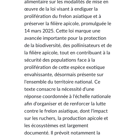
alimentaire sur les modalités de mise en
œuvre de la loi visant à endiguer la
prolifération du frelon asiatique et à
préserver la filière apicole, promulguée le
14 mars 2025. Cette loi marque une
avancée importante pour la protection
de la biodiversité, des pollinisateurs et de
la filière apicole, tout en contribuant à la
sécurité des populations face à la
prolifération de cette espèce exotique
envahissante, désormais présente sur
l'ensemble du territoire national. Ce
texte consacre la nécessité d'une
réponse coordonnée à l'échelle nationale
afin d'organiser et de renforcer la lutte
contre le frelon asiatique, dont l'impact
sur les ruchers, la production apicole et
les écosystèmes est largement
documenté. Il prévoit notamment la