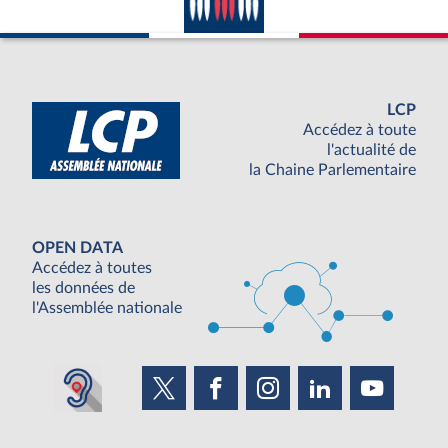
LCP
Accédez à toute
l'actualité de
la Chaine Parlementaire
OPEN DATA
Accédez à toutes
les données de
l'Assemblée nationale