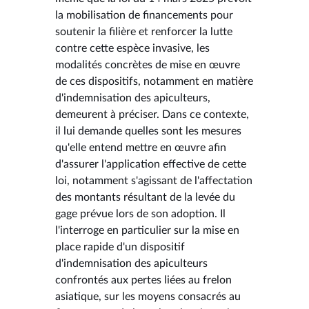
la mobilisation de financements pour
soutenir la filière et renforcer la lutte
contre cette espèce invasive, les
modalités concrètes de mise en œuvre
de ces dispositifs, notamment en matière
d'indemnisation des apiculteurs,
demeurent à préciser. Dans ce contexte,
il lui demande quelles sont les mesures
qu'elle entend mettre en œuvre afin
d'assurer l'application effective de cette
loi, notamment s'agissant de l'affectation
des montants résultant de la levée du
gage prévue lors de son adoption. Il
l'interroge en particulier sur la mise en
place rapide d'un dispositif
d'indemnisation des apiculteurs
confrontés aux pertes liées au frelon
asiatique, sur les moyens consacrés au