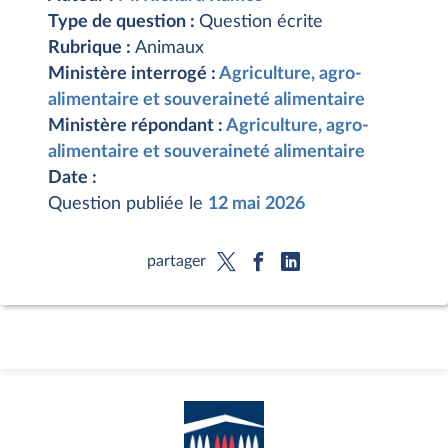
Type de question :
Question écrite
Rubrique :
Animaux
Ministère interrogé :
Agriculture, agro-
alimentaire et souveraineté alimentaire
Ministère répondant :
Agriculture, agro-
alimentaire et souveraineté alimentaire
Date :
Question publiée le
12 mai 2026
partager