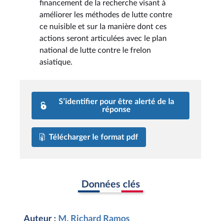
financement de la recherche visant à
améliorer les méthodes de lutte contre
ce nuisible et sur la manière dont ces
actions seront articulées avec le plan
national de lutte contre le frelon
asiatique.
S’identifier pour être alerté de la
réponse
Télécharger le format pdf
Données clés
Auteur :
M. Richard Ramos