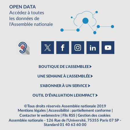
OPEN DATA
Accédez à toutes
les données de
l'Assemblée nationale
BOUTIQUE DE L'ASSEMBLEE
UNE SEMAINE À L'ASSEMBLÉE
S'ABONNER À UN SERVICE
OUTIL D'ÉVALUATION LEXIMPACT
©Tous droits réservés Assemblée nationale 2019
Mentions légales
|
Accessibilité : partiellement conforme
|
Contacter le webmestre
|
Fils RSS
|
Gestion des cookies
Assemblée nationale - 126 Rue de l'Université, 75355 Paris 07 SP -
Standard 01 40 63 60 00