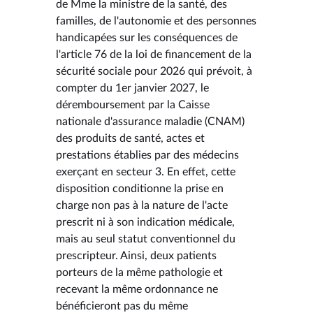
de Mme la ministre de la santé, des
familles, de l'autonomie et des personnes
handicapées sur les conséquences de
l'article 76 de la loi de financement de la
sécurité sociale pour 2026 qui prévoit, à
compter du 1er janvier 2027, le
déremboursement par la Caisse
nationale d'assurance maladie (CNAM)
des produits de santé, actes et
prestations établies par des médecins
exerçant en secteur 3. En effet, cette
disposition conditionne la prise en
charge non pas à la nature de l'acte
prescrit ni à son indication médicale,
mais au seul statut conventionnel du
prescripteur. Ainsi, deux patients
porteurs de la même pathologie et
recevant la même ordonnance ne
bénéficieront pas du même