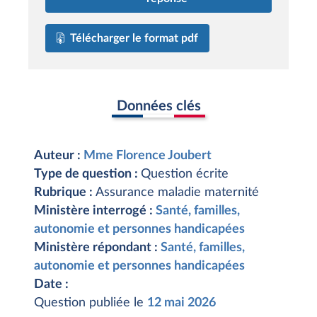
Télécharger le format pdf
Données clés
Auteur :
Mme Florence Joubert
Type de question :
Question écrite
Rubrique :
Assurance maladie maternité
Ministère interrogé :
Santé, familles,
autonomie et personnes handicapées
Ministère répondant :
Santé, familles,
autonomie et personnes handicapées
Date :
Question publiée le
12 mai 2026