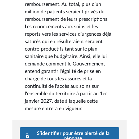
remboursement. Au total, plus d'un
million de patients seraient privés du
remboursement de leurs prescriptions.
Les renoncements aux soins et les
reports vers les services d'urgences déjà
saturés qui en résulteraient seraient
contre-productifs tant sur le plan
sanitaire que budgétaire. Ainsi, elle lui
demande comment le Gouvernement
entend garantir l'égalité de prise en
charge de tous les assurés et la
continuité de l'accès aux soins sur
l'ensemble du territoire à partir au 1er
janvier 2027, date à laquelle cette
mesure entrera en vigueur.
S’identifier pour être alerté de la
réponse