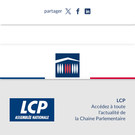
partager
LCP
Accédez à toute
l'actualité de
la Chaine Parlementaire