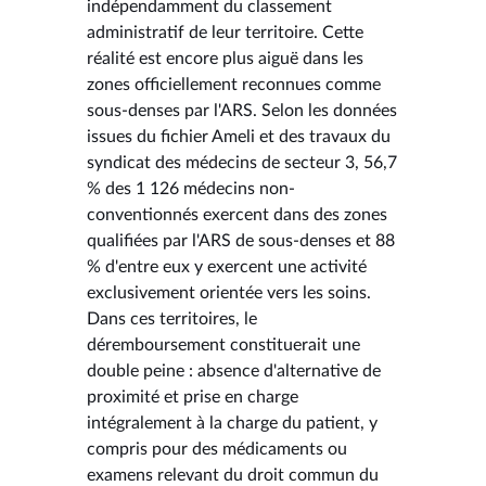
indépendamment du classement
administratif de leur territoire. Cette
réalité est encore plus aiguë dans les
zones officiellement reconnues comme
sous-denses par l'ARS. Selon les données
issues du fichier Ameli et des travaux du
syndicat des médecins de secteur 3, 56,7
% des 1 126 médecins non-
conventionnés exercent dans des zones
qualifiées par l'ARS de sous-denses et 88
% d'entre eux y exercent une activité
exclusivement orientée vers les soins.
Dans ces territoires, le
déremboursement constituerait une
double peine : absence d'alternative de
proximité et prise en charge
intégralement à la charge du patient, y
compris pour des médicaments ou
examens relevant du droit commun du