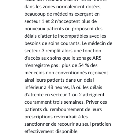
dans les zones normalement dotées,
beaucoup de médecins exerçant en
secteur 1 et 2 n'acceptent plus de
nouveaux patients ou proposent des
délais d'attente incompatibles avec les
besoins de soins courants. Le médecin de
secteur 3 remplit alors une fonction
d'accès aux soins que le zonage ARS
n'enregistre pas : plus de 54 % des
médecins non conventionnés reçoivent
ainsi leurs patients dans un délai
inférieur à 48 heures, là où les délais
d'attente en secteur 1 ou 2 atteignent
couramment trois semaines. Priver ces
patients du remboursement de leurs
prescriptions reviendrait à les
sanctionner de recourir au seul praticien
effectivement disponible,