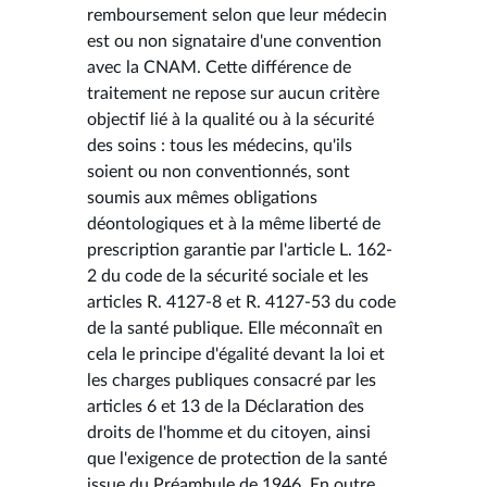
remboursement selon que leur médecin
est ou non signataire d'une convention
avec la CNAM. Cette différence de
traitement ne repose sur aucun critère
objectif lié à la qualité ou à la sécurité
des soins : tous les médecins, qu'ils
soient ou non conventionnés, sont
soumis aux mêmes obligations
déontologiques et à la même liberté de
prescription garantie par l'article L. 162-
2 du code de la sécurité sociale et les
articles R. 4127-8 et R. 4127-53 du code
de la santé publique. Elle méconnaît en
cela le principe d'égalité devant la loi et
les charges publiques consacré par les
articles 6 et 13 de la Déclaration des
droits de l'homme et du citoyen, ainsi
que l'exigence de protection de la santé
issue du Préambule de 1946. En outre,