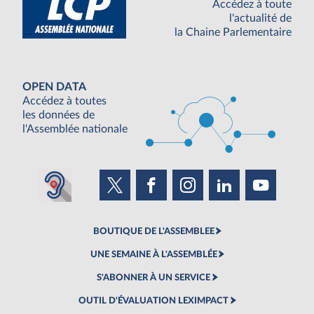
Accédez à toute
l'actualité de
la Chaine Parlementaire
OPEN DATA
Accédez à toutes
les données de
l'Assemblée nationale
BOUTIQUE DE L'ASSEMBLEE
UNE SEMAINE À L'ASSEMBLÉE
S'ABONNER À UN SERVICE
OUTIL D'ÉVALUATION LEXIMPACT