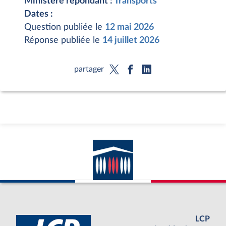
Ministère répondant :
Transports
Dates :
Question publiée le
12 mai 2026
Réponse publiée le
14 juillet 2026
partager
LCP