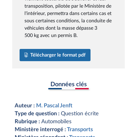
transposition, pilotée par le Ministère de
l'intérieur, permettra dans certains cas et
sous certaines conditions, la conduite de
véhicules dont la masse dépasse 3
500 kg avec un permis B.
Télécharger le format pdf
Données clés
Auteur :
M. Pascal Jenft
Type de question :
Question écrite
Rubrique :
Automobiles
Ministère interrogé :
Transports