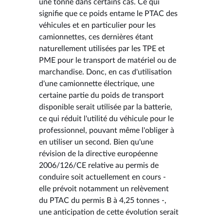
une tonne dans certains cas. Ce qui
signifie que ce poids entame le PTAC des
véhicules et en particulier pour les
camionnettes, ces dernières étant
naturellement utilisées par les TPE et
PME pour le transport de matériel ou de
marchandise. Donc, en cas d'utilisation
d'une camionnette électrique, une
certaine partie du poids de transport
disponible serait utilisée par la batterie,
ce qui réduit l'utilité du véhicule pour le
professionnel, pouvant même l'obliger à
en utiliser un second. Bien qu'une
révision de la directive européenne
2006/126/CE relative au permis de
conduire soit actuellement en cours -
elle prévoit notamment un relèvement
du PTAC du permis B à 4,25 tonnes -,
une anticipation de cette évolution serait