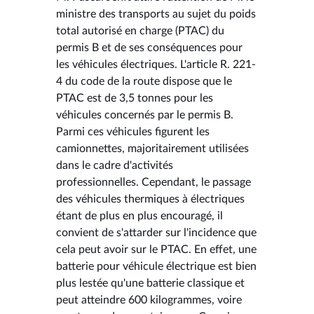
ministre des transports au sujet du poids
total autorisé en charge (PTAC) du
permis B et de ses conséquences pour
les véhicules électriques. L'article R. 221-
4 du code de la route dispose que le
PTAC est de 3,5 tonnes pour les
véhicules concernés par le permis B.
Parmi ces véhicules figurent les
camionnettes, majoritairement utilisées
dans le cadre d'activités
professionnelles. Cependant, le passage
des véhicules thermiques à électriques
étant de plus en plus encouragé, il
convient de s'attarder sur l'incidence que
cela peut avoir sur le PTAC. En effet, une
batterie pour véhicule électrique est bien
plus lestée qu'une batterie classique et
peut atteindre 600 kilogrammes, voire