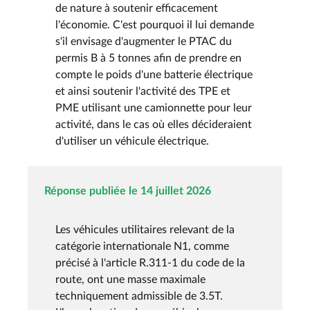
de nature à soutenir efficacement
l'économie. C'est pourquoi il lui demande
s'il envisage d'augmenter le PTAC du
permis B à 5 tonnes afin de prendre en
compte le poids d'une batterie électrique
et ainsi soutenir l'activité des TPE et
PME utilisant une camionnette pour leur
activité, dans le cas où elles décideraient
d'utiliser un véhicule électrique.
Réponse publiée le 14 juillet 2026
Les véhicules utilitaires relevant de la
catégorie internationale N1, comme
précisé à l'article R.311-1 du code de la
route, ont une masse maximale
techniquement admissible de 3.5T.