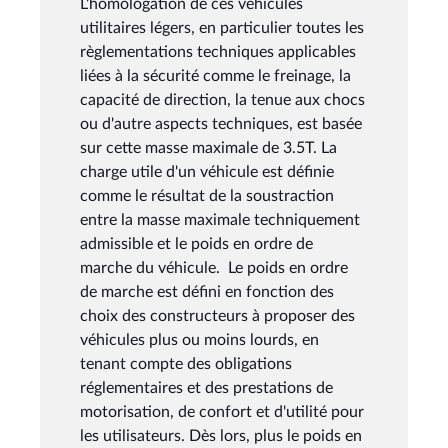
L'homologation de ces véhicules
utilitaires légers, en particulier toutes les
règlementations techniques applicables
liées à la sécurité comme le freinage, la
capacité de direction, la tenue aux chocs
ou d'autre aspects techniques, est basée
sur cette masse maximale de 3.5T. La
charge utile d'un véhicule est définie
comme le résultat de la soustraction
entre la masse maximale techniquement
admissible et le poids en ordre de
marche du véhicule. Le poids en ordre
de marche est défini en fonction des
choix des constructeurs à proposer des
véhicules plus ou moins lourds, en
tenant compte des obligations
réglementaires et des prestations de
motorisation, de confort et d'utilité pour
les utilisateurs. Dès lors, plus le poids en