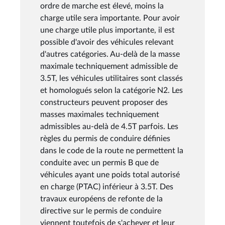
ordre de marche est élevé, moins la
charge utile sera importante. Pour avoir
une charge utile plus importante, il est
possible d'avoir des véhicules relevant
d'autres catégories. Au-delà de la masse
maximale techniquement admissible de
3.5T, les véhicules utilitaires sont classés
et homologués selon la catégorie N2. Les
constructeurs peuvent proposer des
masses maximales techniquement
admissibles au-delà de 4.5T parfois. Les
règles du permis de conduire définies
dans le code de la route ne permettent la
conduite avec un permis B que de
véhicules ayant une poids total autorisé
en charge (PTAC) inférieur à 3.5T. Des
travaux européens de refonte de la
directive sur le permis de conduire
viennent toutefois de s'achever et leur