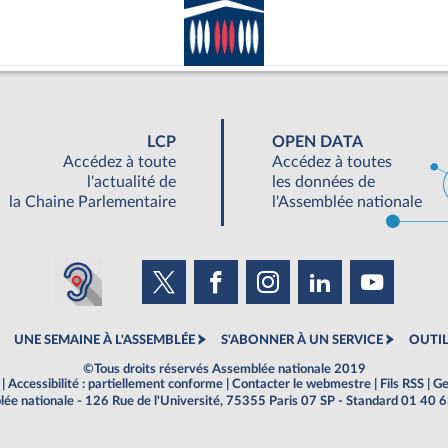
LCP
OPEN DATA
Accédez à toute
Accédez à toutes
l'actualité de
les données de
la Chaine Parlementaire
l'Assemblée nationale
UNE SEMAINE À L'ASSEMBLÉE
S'ABONNER À UN SERVICE
OUTIL
©Tous droits réservés Assemblée nationale 2019
|
Accessibilité : partiellement conforme
|
Contacter le webmestre
|
Fils RSS
|
Ge
ée nationale - 126 Rue de l'Université, 75355 Paris 07 SP - Standard 01 40 