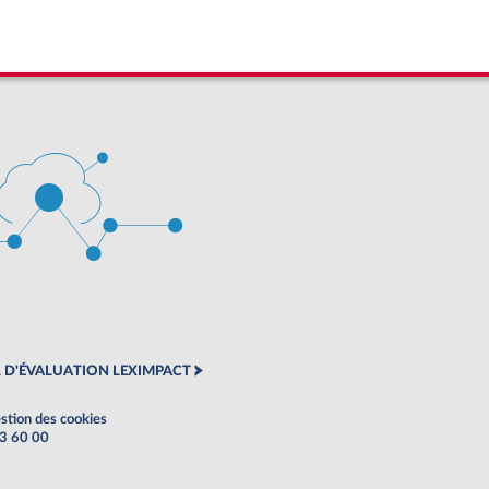
 D'ÉVALUATION LEXIMPACT
stion des cookies
63 60 00