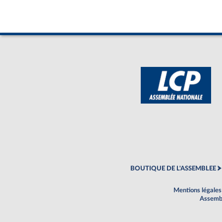
BOUTIQUE DE L'ASSEMBLEE
Mentions légales
Assembl