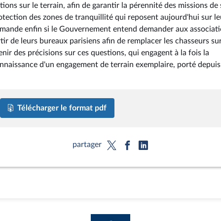
ons sur le terrain, afin de garantir la pérennité des missions de 
tection des zones de tranquillité qui reposent aujourd'hui sur le
i demande enfin si le Gouvernement entend demander aux associat
tir de leurs bureaux parisiens afin de remplacer les chasseurs sur
enir des précisions sur ces questions, qui engagent à la fois la
connaissance d'un engagement de terrain exemplaire, porté depuis
Télécharger le format pdf
partager