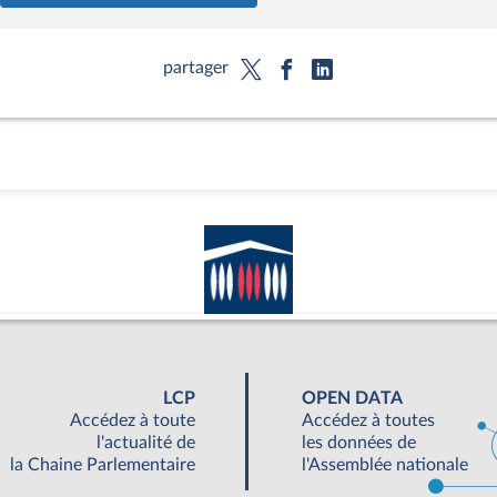
partager
LCP
OPEN DATA
Accédez à toute
Accédez à toutes
l'actualité de
les données de
la Chaine Parlementaire
l'Assemblée nationale