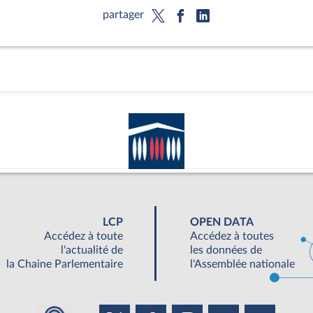
partager
LCP
OPEN DATA
Accédez à toute
Accédez à toutes
l'actualité de
les données de
la Chaine Parlementaire
l'Assemblée nationale