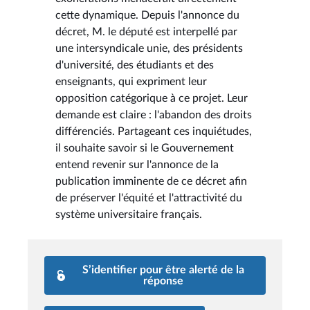
cette dynamique. Depuis l'annonce du
décret, M. le député est interpellé par
une intersyndicale unie, des présidents
d'université, des étudiants et des
enseignants, qui expriment leur
opposition catégorique à ce projet. Leur
demande est claire : l'abandon des droits
différenciés. Partageant ces inquiétudes,
il souhaite savoir si le Gouvernement
entend revenir sur l'annonce de la
publication imminente de ce décret afin
de préserver l'équité et l'attractivité du
système universitaire français.
S’identifier pour être alerté de la
réponse