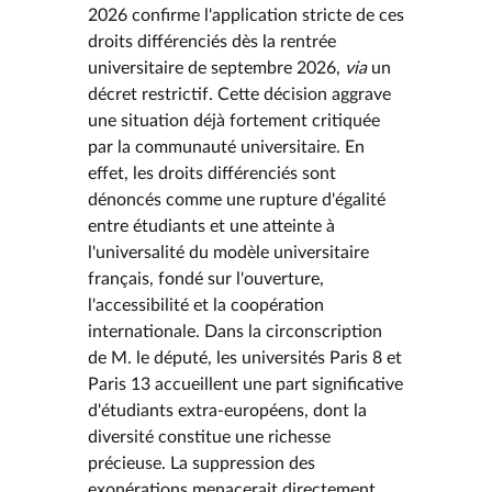
2026 confirme l'application stricte de ces
droits différenciés dès la rentrée
universitaire de septembre 2026,
via
un
décret restrictif. Cette décision aggrave
une situation déjà fortement critiquée
par la communauté universitaire. En
effet, les droits différenciés sont
dénoncés comme une rupture d'égalité
entre étudiants et une atteinte à
l'universalité du modèle universitaire
français, fondé sur l'ouverture,
l'accessibilité et la coopération
internationale. Dans la circonscription
de M. le député, les universités Paris 8 et
Paris 13 accueillent une part significative
d'étudiants extra-européens, dont la
diversité constitue une richesse
précieuse. La suppression des
exonérations menacerait directement