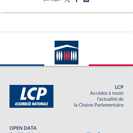
LCP
Accédez à toute
l'actualité de
la Chaine Parlementaire
OPEN DATA