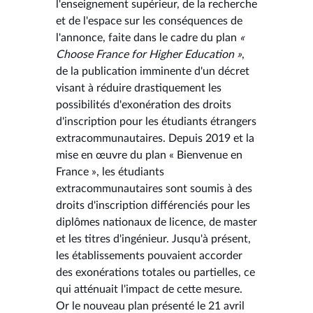
l'enseignement supérieur, de la recherche
et de l'espace sur les conséquences de
l'annonce, faite dans le cadre du plan
«
Choose France for Higher Education »
,
de la publication imminente d'un décret
visant à réduire drastiquement les
possibilités d'exonération des droits
d'inscription pour les étudiants étrangers
extracommunautaires. Depuis 2019 et la
mise en œuvre du plan « Bienvenue en
France », les étudiants
extracommunautaires sont soumis à des
droits d'inscription différenciés pour les
diplômes nationaux de licence, de master
et les titres d'ingénieur. Jusqu'à présent,
les établissements pouvaient accorder
des exonérations totales ou partielles, ce
qui atténuait l'impact de cette mesure.
Or le nouveau plan présenté le 21 avril