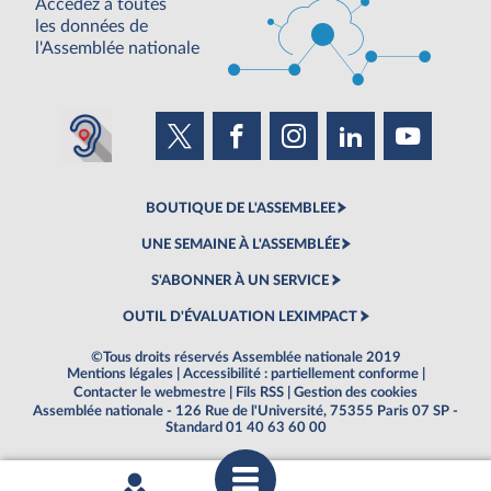
Accédez à toutes
les données de
l'Assemblée nationale
BOUTIQUE DE L'ASSEMBLEE
UNE SEMAINE À L'ASSEMBLÉE
S'ABONNER À UN SERVICE
OUTIL D'ÉVALUATION LEXIMPACT
©Tous droits réservés Assemblée nationale 2019
Mentions légales
|
Accessibilité : partiellement conforme
|
Contacter le webmestre
|
Fils RSS
|
Gestion des cookies
Assemblée nationale - 126 Rue de l'Université, 75355 Paris 07 SP -
Standard 01 40 63 60 00