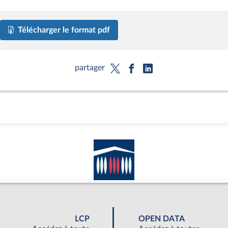
Télécharger le format pdf
partager
LCP
OPEN DATA