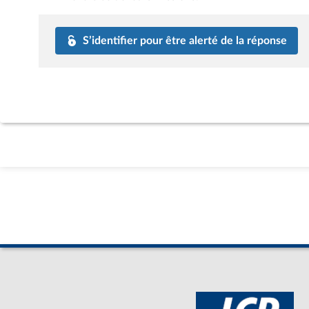
S’identifier pour être alerté de la réponse