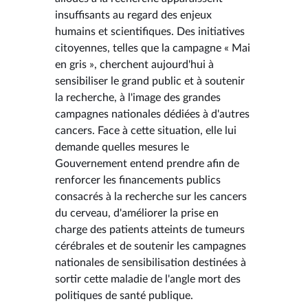
insuffisants au regard des enjeux
humains et scientifiques. Des initiatives
citoyennes, telles que la campagne « Mai
en gris », cherchent aujourd'hui à
sensibiliser le grand public et à soutenir
la recherche, à l'image des grandes
campagnes nationales dédiées à d'autres
cancers. Face à cette situation, elle lui
demande quelles mesures le
Gouvernement entend prendre afin de
renforcer les financements publics
consacrés à la recherche sur les cancers
du cerveau, d'améliorer la prise en
charge des patients atteints de tumeurs
cérébrales et de soutenir les campagnes
nationales de sensibilisation destinées à
sortir cette maladie de l'angle mort des
politiques de santé publique.