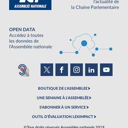
l'actualité de
la Chaine Parlementaire
OPEN DATA
Accédez à toutes
les données de
l'Assemblée nationale
BOUTIQUE DE L'ASSEMBLEE
UNE SEMAINE À L'ASSEMBLÉE
S'ABONNER À UN SERVICE
OUTIL D'ÉVALUATION LEXIMPACT
©Tous droits réservés Assemblée nationale 2019