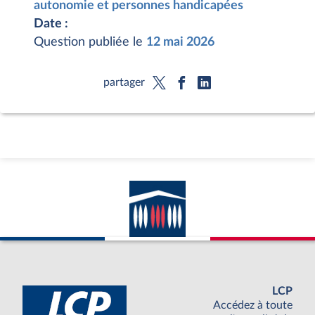
autonomie et personnes handicapées
Date :
Question publiée le
12 mai 2026
partager
LCP
Accédez à toute