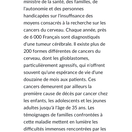
ministre de la santé, des familles, de
l'autonomie et des personnes
handicapées sur l'insuffisance des
moyens consacrés à la recherche sur les
cancers du cerveau. Chaque année, près
de 6 000 Français sont diagnostiqués
d'une tumeur cérébrale. Il existe plus de
200 formes différentes de cancers du
cerveau, dont les glioblastomes,
particulièrement agressifs, qui n'offrent
souvent qu'une espérance de vie d'une
douzaine de mois aux patients. Ces
cancers demeurent par ailleurs la
première cause de décès par cancer chez
les enfants, les adolescents et les jeunes
adultes jusqu'à l'âge de 35 ans. Les
témoignages de familles confrontées à
cette maladie mettent en lumière les
difficultés immenses rencontrées par les