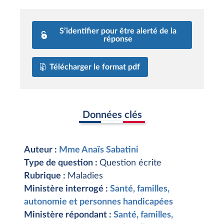
S’identifier pour être alerté de la
réponse
Télécharger le format pdf
Données clés
Auteur :
Mme Anaïs Sabatini
Type de question :
Question écrite
Rubrique :
Maladies
Ministère interrogé :
Santé, familles,
autonomie et personnes handicapées
Ministère répondant :
Santé, familles,