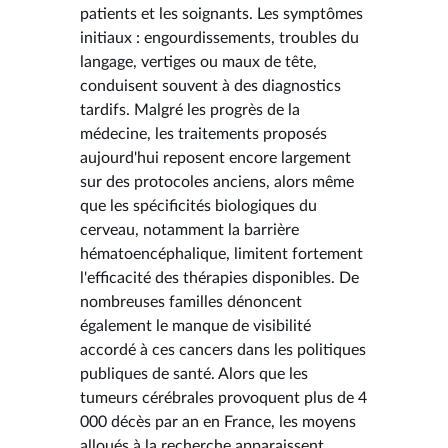
patients et les soignants. Les symptômes
initiaux : engourdissements, troubles du
langage, vertiges ou maux de tête,
conduisent souvent à des diagnostics
tardifs. Malgré les progrès de la
médecine, les traitements proposés
aujourd'hui reposent encore largement
sur des protocoles anciens, alors même
que les spécificités biologiques du
cerveau, notamment la barrière
hématoencéphalique, limitent fortement
l'efficacité des thérapies disponibles. De
nombreuses familles dénoncent
également le manque de visibilité
accordé à ces cancers dans les politiques
publiques de santé. Alors que les
tumeurs cérébrales provoquent plus de 4
000 décès par an en France, les moyens
alloués à la recherche apparaissent