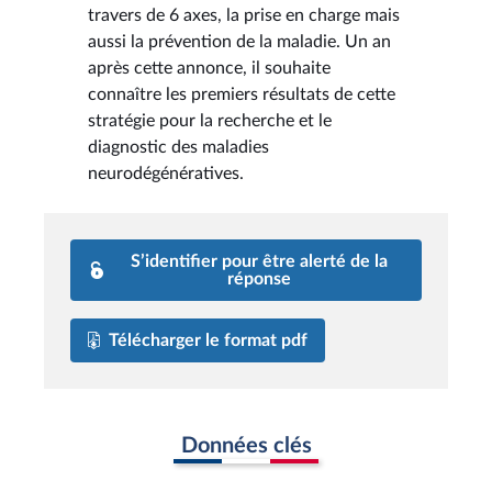
travers de 6 axes, la prise en charge mais
aussi la prévention de la maladie. Un an
après cette annonce, il souhaite
connaître les premiers résultats de cette
stratégie pour la recherche et le
diagnostic des maladies
neurodégénératives.
S’identifier pour être alerté de la
réponse
Télécharger le format pdf
Données clés