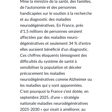
Mme la ministre de la santé, des familles,
de l'autonomie et des personnes
handicapées sur le soutien à la recherche
et au diagnostic des maladies
neurodégénératives. En France, près
d'1,5 millions de personnes seraient
affectées par des maladies neuro-
dégénératives et seulement 34 % d'entre
elles auraient bénéficié d'un diagnostic.
Ces chiffres éloquents témoignent des
difficultés du système de santé à
sensibiliser la population et déceler
précocement les maladies
neurodégénératives comme Alzheimer ou
les maladies qui y sont apparentées.
C'est pourquoi la France s'est dotée, en
septembre 2025, d'une « stratégie
nationale maladies neurodégénératives
2025-2030 » qui visait à améliorer, au