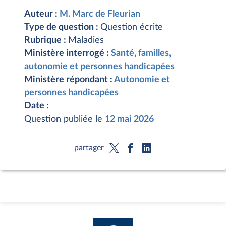
Auteur :
M. Marc de Fleurian
Type de question :
Question écrite
Rubrique :
Maladies
Ministère interrogé :
Santé, familles,
autonomie et personnes handicapées
Ministère répondant :
Autonomie et
personnes handicapées
Date :
Question publiée le
12 mai 2026
partager