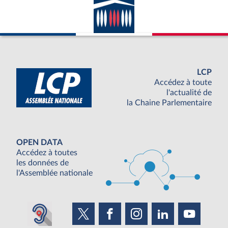
LCP
Accédez à toute
l'actualité de
la Chaine Parlementaire
OPEN DATA
Accédez à toutes
les données de
l'Assemblée nationale