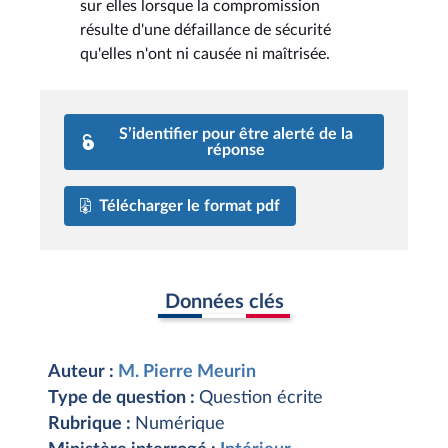
sur elles lorsque la compromission
résulte d'une défaillance de sécurité
qu'elles n'ont ni causée ni maîtrisée.
S’identifier pour être alerté de la
réponse
Télécharger le format pdf
Données clés
Auteur :
M. Pierre Meurin
Type de question :
Question écrite
Rubrique :
Numérique