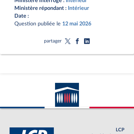
Ministère interrogé :
Intérieur
Ministère répondant :
Intérieur
Date :
Question publiée le
12 mai 2026
partager
LCP