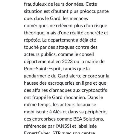
frauduleux de leurs données. Cette
situation est d'autant plus préoccupante
que, dans le Gard, les menaces
numériques ne relèvent plus d'un risque
théorique, mais d'une réalité concrète et
répétée. Le département a déjà été
touché par des attaques contre des
acteurs publics, comme le conseil
départemental en 2023 ou la mairie de
Pont-Saint-Esprit, tandis que la
gendarmerie du Gard alerte encore sur la
hausse des escroqueries en ligne et que
des affaires d'arnaques aux cryptoactifs
ont frappé le Gard rhodanien. Dans le
même temps, les acteurs locaux se
mobilisent : à Alès et dans sa périphérie,
des entreprises comme BEA Solutions,
référencée par l'ANSSI et labellisée
ExpertCyber, STR avec son centre