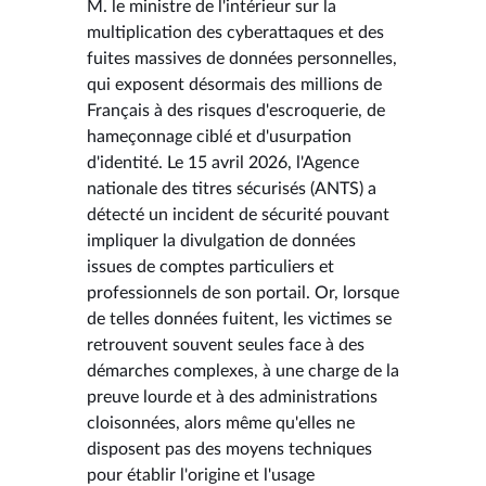
M. le ministre de l'intérieur sur la
multiplication des cyberattaques et des
fuites massives de données personnelles,
qui exposent désormais des millions de
Français à des risques d'escroquerie, de
hameçonnage ciblé et d'usurpation
d'identité. Le 15 avril 2026, l'Agence
nationale des titres sécurisés (ANTS) a
détecté un incident de sécurité pouvant
impliquer la divulgation de données
issues de comptes particuliers et
professionnels de son portail. Or, lorsque
de telles données fuitent, les victimes se
retrouvent souvent seules face à des
démarches complexes, à une charge de la
preuve lourde et à des administrations
cloisonnées, alors même qu'elles ne
disposent pas des moyens techniques
pour établir l'origine et l'usage