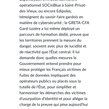
opérationnel SOCinBlue à Saint-Privat-
des-Vieux, ou encore Edipoles,
témoignent du savoir-faire gardois en
matière de cybersécurité ; le GRETA-CFA
Gard-Lozère a lui-même déployé un
parcours de formation dédié, preuve que
les territoires prennent la mesure du
danger, souvent avec plus de lucidité et
de réactivité que l'État central. Il lui
demande donc quelles mesures le
Gouvernement entend prendre pour
mieux protéger les Français victimes de
fuites de données impliquant des
opérateurs publics ou placés sous la
tutelle de l'État, pour simplifier et
harmoniser les démarches des victimes
d'usurpation d'identité et pour alléger la
charge de la preuve qui pèse aujourd'hui