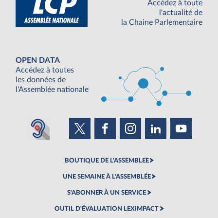
Accédez à toute
l'actualité de
la Chaine Parlementaire
OPEN DATA
Accédez à toutes
les données de
l'Assemblée nationale
BOUTIQUE DE L'ASSEMBLEE
UNE SEMAINE À L'ASSEMBLÉE
S'ABONNER À UN SERVICE
OUTIL D'ÉVALUATION LEXIMPACT