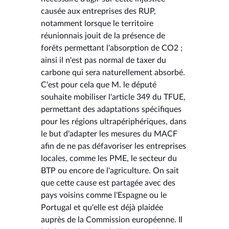
causée aux entreprises des RUP,
notamment lorsque le territoire
réunionnais jouit de la présence de
forêts permettant l'absorption de CO2 ;
ainsi il n'est pas normal de taxer du
carbone qui sera naturellement absorbé.
C'est pour cela que M. le député
souhaite mobiliser l'article 349 du TFUE,
permettant des adaptations spécifiques
pour les régions ultrapériphériques, dans
le but d'adapter les mesures du MACF
afin de ne pas défavoriser les entreprises
locales, comme les PME, le secteur du
BTP ou encore de l'agriculture. On sait
que cette cause est partagée avec des
pays voisins comme l'Espagne ou le
Portugal et qu'elle est déjà plaidée
auprès de la Commission européenne. Il