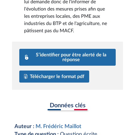
lui demande donc de l'informer de
l'évolution des mesures prises afin que
les entreprises locales, des PME aux
industries du BTP et de l'agriculture, ne
pâtissent pas du MACF.
S’identifier pour être alerté de la
réponse
Télécharger le format pdf
Données clés
Auteur :
M. Frédéric Maillot
Type de question :
Question écrite