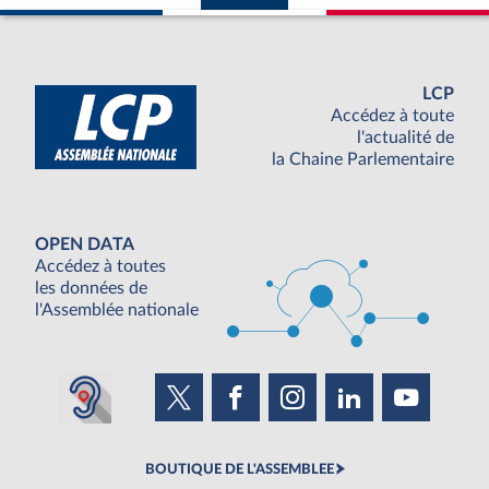
LCP
Accédez à toute
l'actualité de
la Chaine Parlementaire
OPEN DATA
Accédez à toutes
les données de
l'Assemblée nationale
BOUTIQUE DE L'ASSEMBLEE