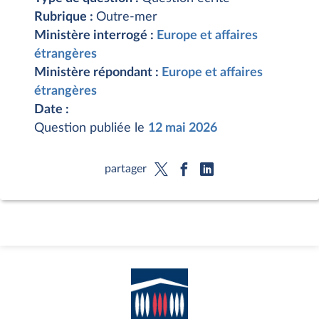
Rubrique :
Outre-mer
Ministère interrogé :
Europe et affaires
étrangères
Ministère répondant :
Europe et affaires
étrangères
Date :
Question publiée le
12 mai 2026
partager