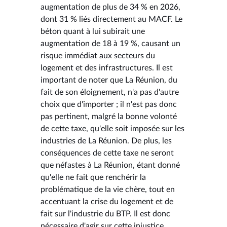
augmentation de plus de 34 % en 2026,
dont 31 % liés directement au MACF. Le
béton quant à lui subirait une
augmentation de 18 à 19 %, causant un
risque immédiat aux secteurs du
logement et des infrastructures. Il est
important de noter que La Réunion, du
fait de son éloignement, n'a pas d'autre
choix que d'importer ; il n'est pas donc
pas pertinent, malgré la bonne volonté
de cette taxe, qu'elle soit imposée sur les
industries de La Réunion. De plus, les
conséquences de cette taxe ne seront
que néfastes à La Réunion, étant donné
qu'elle ne fait que renchérir la
problématique de la vie chère, tout en
accentuant la crise du logement et de
fait sur l'industrie du BTP. Il est donc
nécessaire d'agir sur cette injustice