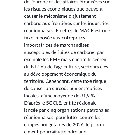
de l'Europe et des affaires étrangères sur
les risques économiques que peuvent
causer le mécanisme d'ajustement
carbone aux frontières sur les industries
réunionnaises. En effet, le MACF est une
taxe imposée aux entreprises
importatrices de marchandises
susceptibles de fuites de carbone, par
exemple les PME mais encore le secteur
du BTP ou de l'agriculture, secteurs clés
au développement économique du
territoire. Cependant, cette taxe risque
de causer un surcoût aux entreprises
locales, d'une moyenne de 31,9 %.
D'après le SOCLE, entité régionale,
lancée par cinq organisations patronales
réunionnaises, pour lutter contre les
coupes budgétaires de 2026, le prix du
ciment pourrait atteindre une