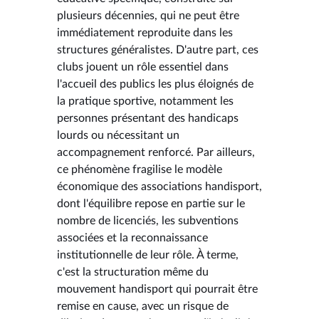
plusieurs décennies, qui ne peut être
immédiatement reproduite dans les
structures généralistes. D'autre part, ces
clubs jouent un rôle essentiel dans
l'accueil des publics les plus éloignés de
la pratique sportive, notamment les
personnes présentant des handicaps
lourds ou nécessitant un
accompagnement renforcé. Par ailleurs,
ce phénomène fragilise le modèle
économique des associations handisport,
dont l'équilibre repose en partie sur le
nombre de licenciés, les subventions
associées et la reconnaissance
institutionnelle de leur rôle. À terme,
c'est la structuration même du
mouvement handisport qui pourrait être
remise en cause, avec un risque de