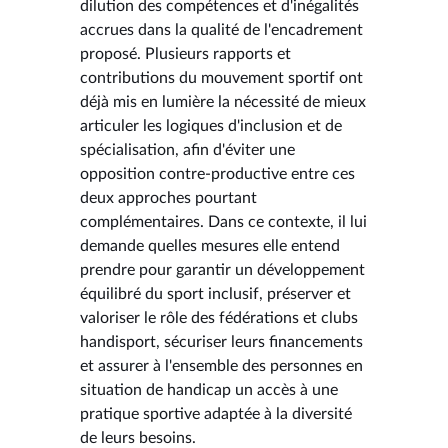
dilution des compétences et d'inégalités
accrues dans la qualité de l'encadrement
proposé. Plusieurs rapports et
contributions du mouvement sportif ont
déjà mis en lumière la nécessité de mieux
articuler les logiques d'inclusion et de
spécialisation, afin d'éviter une
opposition contre-productive entre ces
deux approches pourtant
complémentaires. Dans ce contexte, il lui
demande quelles mesures elle entend
prendre pour garantir un développement
équilibré du sport inclusif, préserver et
valoriser le rôle des fédérations et clubs
handisport, sécuriser leurs financements
et assurer à l'ensemble des personnes en
situation de handicap un accès à une
pratique sportive adaptée à la diversité
de leurs besoins.