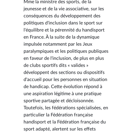
Mme la ministre des sports, de la
jeunesse et de la vie associative, sur les
conséquences du développement des
politiques d'inclusion dans le sport sur
l'équilibre et la pérennité du handisport
en France. À la suite de la dynamique
impulsée notamment par les Jeux
paralympiques et les politiques publiques
en faveur de l'inclusion, de plus en plus
de clubs sportifs dits « valides »
développent des sections ou dispositifs
d'accueil pour les personnes en situation
de handicap. Cette évolution répond à
une aspiration légitime à une pratique
sportive partagée et décloisonnée.
Toutefois, les fédérations spécialisées, en
particulier la Fédération française
handisport et la Fédération française du
sport adapté, alertent sur les effets