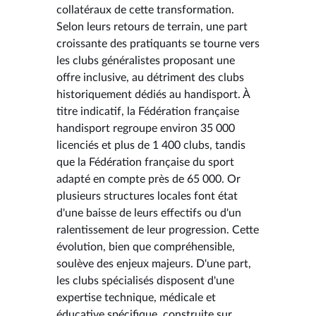
collatéraux de cette transformation.
Selon leurs retours de terrain, une part
croissante des pratiquants se tourne vers
les clubs généralistes proposant une
offre inclusive, au détriment des clubs
historiquement dédiés au handisport. À
titre indicatif, la Fédération française
handisport regroupe environ 35 000
licenciés et plus de 1 400 clubs, tandis
que la Fédération française du sport
adapté en compte près de 65 000. Or
plusieurs structures locales font état
d'une baisse de leurs effectifs ou d'un
ralentissement de leur progression. Cette
évolution, bien que compréhensible,
soulève des enjeux majeurs. D'une part,
les clubs spécialisés disposent d'une
expertise technique, médicale et
éducative spécifique, construite sur