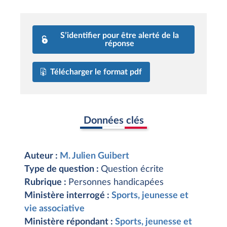
S’identifier pour être alerté de la
réponse
Télécharger le format pdf
Données clés
Auteur :
M. Julien Guibert
Type de question :
Question écrite
Rubrique :
Personnes handicapées
Ministère interrogé :
Sports, jeunesse et
vie associative
Ministère répondant :
Sports, jeunesse et