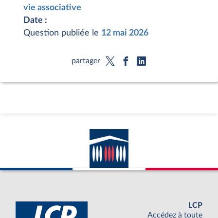
vie associative
Date :
Question publiée le
12 mai 2026
partager
LCP
Accédez à toute