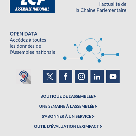
l'actualité de
la Chaine Parlementaire
OPEN DATA
Accédez à toutes
les données de
l'Assemblée nationale
BOUTIQUE DE L'ASSEMBLEE
UNE SEMAINE À L'ASSEMBLÉE
S'ABONNER À UN SERVICE
OUTIL D'ÉVALUATION LEXIMPACT