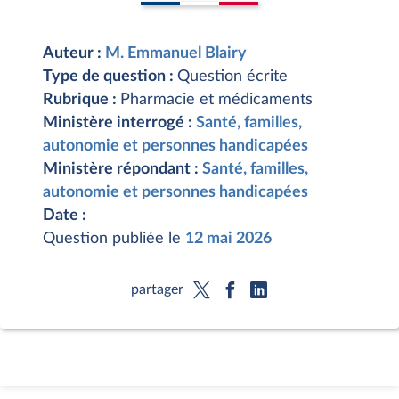
Auteur :
M. Emmanuel Blairy
Type de question :
Question écrite
Rubrique :
Pharmacie et médicaments
Ministère interrogé :
Santé, familles,
autonomie et personnes handicapées
Ministère répondant :
Santé, familles,
autonomie et personnes handicapées
Date :
Question publiée le
12 mai 2026
partager