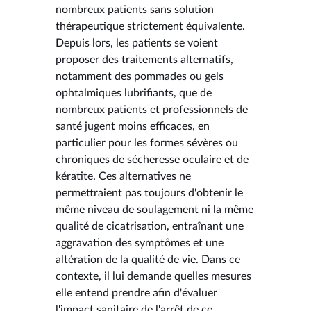
nombreux patients sans solution
thérapeutique strictement équivalente.
Depuis lors, les patients se voient
proposer des traitements alternatifs,
notamment des pommades ou gels
ophtalmiques lubrifiants, que de
nombreux patients et professionnels de
santé jugent moins efficaces, en
particulier pour les formes sévères ou
chroniques de sécheresse oculaire et de
kératite. Ces alternatives ne
permettraient pas toujours d'obtenir le
même niveau de soulagement ni la même
qualité de cicatrisation, entraînant une
aggravation des symptômes et une
altération de la qualité de vie. Dans ce
contexte, il lui demande quelles mesures
elle entend prendre afin d'évaluer
l'impact sanitaire de l'arrêt de ce