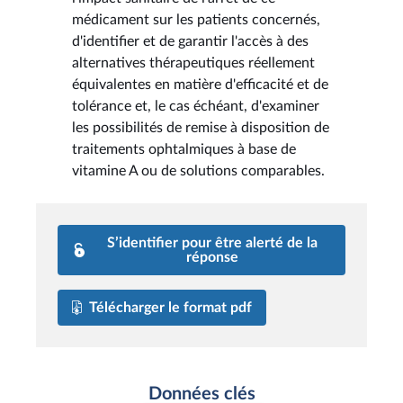
médicament sur les patients concernés,
d'identifier et de garantir l'accès à des
alternatives thérapeutiques réellement
équivalentes en matière d'efficacité et de
tolérance et, le cas échéant, d'examiner
les possibilités de remise à disposition de
traitements ophtalmiques à base de
vitamine A ou de solutions comparables.
S’identifier pour être alerté de la
réponse
Télécharger le format pdf
Données clés