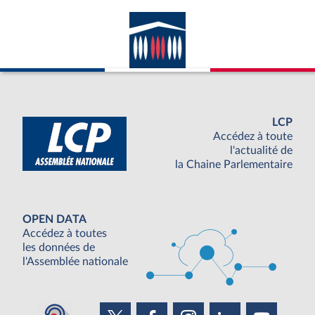
LCP
Accédez à toute
l'actualité de
la Chaine Parlementaire
OPEN DATA
Accédez à toutes
les données de
l'Assemblée nationale