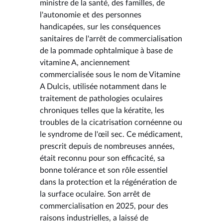
ministre de la santé, des familles, de
l'autonomie et des personnes
handicapées, sur les conséquences
sanitaires de l'arrêt de commercialisation
de la pommade ophtalmique à base de
vitamine A, anciennement
commercialisée sous le nom de Vitamine
A Dulcis, utilisée notamment dans le
traitement de pathologies oculaires
chroniques telles que la kératite, les
troubles de la cicatrisation cornéenne ou
le syndrome de l'œil sec. Ce médicament,
prescrit depuis de nombreuses années,
était reconnu pour son efficacité, sa
bonne tolérance et son rôle essentiel
dans la protection et la régénération de
la surface oculaire. Son arrêt de
commercialisation en 2025, pour des
raisons industrielles, a laissé de