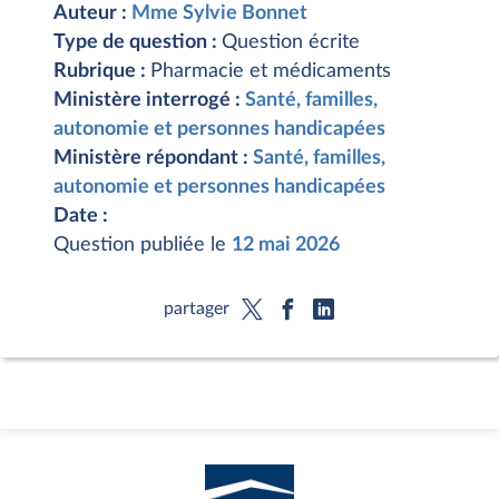
Auteur :
Mme Sylvie Bonnet
Type de question :
Question écrite
Rubrique :
Pharmacie et médicaments
Ministère interrogé :
Santé, familles,
autonomie et personnes handicapées
Ministère répondant :
Santé, familles,
autonomie et personnes handicapées
Date :
Question publiée le
12 mai 2026
partager