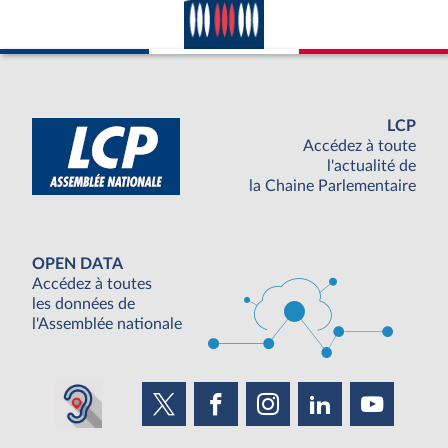
LCP
Accédez à toute
l'actualité de
la Chaine Parlementaire
OPEN DATA
Accédez à toutes
les données de
l'Assemblée nationale