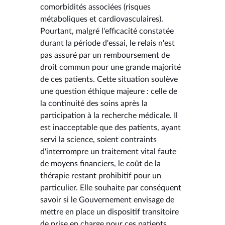
comorbidités associées (risques
métaboliques et cardiovasculaires).
Pourtant, malgré l'efficacité constatée
durant la période d'essai, le relais n'est
pas assuré par un remboursement de
droit commun pour une grande majorité
de ces patients. Cette situation soulève
une question éthique majeure : celle de
la continuité des soins après la
participation à la recherche médicale. Il
est inacceptable que des patients, ayant
servi la science, soient contraints
d'interrompre un traitement vital faute
de moyens financiers, le coût de la
thérapie restant prohibitif pour un
particulier. Elle souhaite par conséquent
savoir si le Gouvernement envisage de
mettre en place un dispositif transitoire
de prise en charge pour ces patients