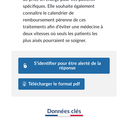
spécifiques. Elle souhaite également
connaître le calendrier de
remboursement pérenne de ces
traitements afin d'éviter une médecine à
deux vitesses où seuls les patients les
plus aisés pourraient se soigner.
S’identifier pour être alerté de la
réponse
Télécharger le format pdf
Données clés