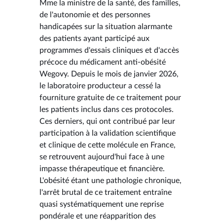
Mme la ministre de la santé, des familles,
de l'autonomie et des personnes
handicapées sur la situation alarmante
des patients ayant participé aux
programmes d'essais cliniques et d'accès
précoce du médicament anti-obésité
Wegovy. Depuis le mois de janvier 2026,
le laboratoire producteur a cessé la
fourniture gratuite de ce traitement pour
les patients inclus dans ces protocoles.
Ces derniers, qui ont contribué par leur
participation à la validation scientifique
et clinique de cette molécule en France,
se retrouvent aujourd'hui face à une
impasse thérapeutique et financière.
L'obésité étant une pathologie chronique,
l'arrêt brutal de ce traitement entraîne
quasi systématiquement une reprise
pondérale et une réapparition des