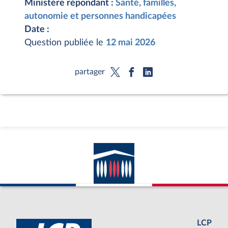
Ministère répondant :
Santé, familles,
autonomie et personnes handicapées
Date :
Question publiée le
12 mai 2026
partager
LCP