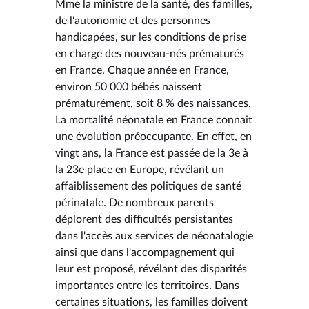
Mme la ministre de la santé, des familles,
de l'autonomie et des personnes
handicapées, sur les conditions de prise
en charge des nouveau-nés prématurés
en France. Chaque année en France,
environ 50 000 bébés naissent
prématurément, soit 8 % des naissances.
La mortalité néonatale en France connaît
une évolution préoccupante. En effet, en
vingt ans, la France est passée de la 3e à
la 23e place en Europe, révélant un
affaiblissement des politiques de santé
périnatale. De nombreux parents
déplorent des difficultés persistantes
dans l'accès aux services de néonatalogie
ainsi que dans l'accompagnement qui
leur est proposé, révélant des disparités
importantes entre les territoires. Dans
certaines situations, les familles doivent