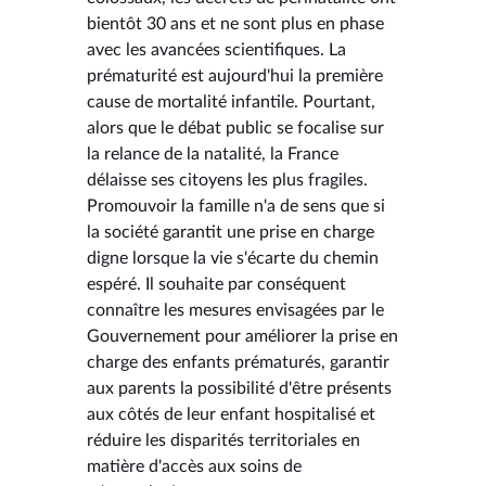
bientôt 30 ans et ne sont plus en phase
avec les avancées scientifiques. La
prématurité est aujourd'hui la première
cause de mortalité infantile. Pourtant,
alors que le débat public se focalise sur
la relance de la natalité, la France
délaisse ses citoyens les plus fragiles.
Promouvoir la famille n'a de sens que si
la société garantit une prise en charge
digne lorsque la vie s'écarte du chemin
espéré. Il souhaite par conséquent
connaître les mesures envisagées par le
Gouvernement pour améliorer la prise en
charge des enfants prématurés, garantir
aux parents la possibilité d'être présents
aux côtés de leur enfant hospitalisé et
réduire les disparités territoriales en
matière d'accès aux soins de