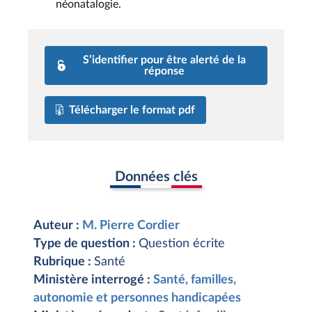
néonatalogie.
S’identifier pour être alerté de la
réponse
Télécharger le format pdf
Données clés
Auteur :
M. Pierre Cordier
Type de question :
Question écrite
Rubrique :
Santé
Ministère interrogé :
Santé, familles,
autonomie et personnes handicapées