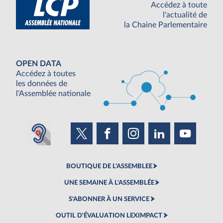
Accédez à toute
l'actualité de
la Chaine Parlementaire
OPEN DATA
Accédez à toutes
les données de
l'Assemblée nationale
BOUTIQUE DE L'ASSEMBLEE
UNE SEMAINE À L'ASSEMBLÉE
S'ABONNER À UN SERVICE
OUTIL D'ÉVALUATION LEXIMPACT