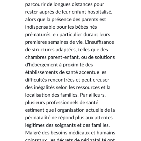
parcourir de longues distances pour
rester auprès de leur enfant hospitalisé,
alors que la présence des parents est
indispensable pour les bébés nés
prématurés, en particulier durant leurs
premières semaines de vie. L'insuffisance
de structures adaptées, telles que des
chambres parent-enfant, ou de solutions
d'hébergement à proximité des
établissements de santé accentue les
difficultés rencontrées et peut creuser
des inégalités selon les ressources et la
localisation des familles. Par ailleurs,
plusieurs professionnels de santé
estiment que l'organisation actuelle de la
périnatalité ne répond plus aux attentes
légitimes des soignants et des familles.
Malgré des besoins médicaux et humains
colossaux, les décrets de périnatalité ont