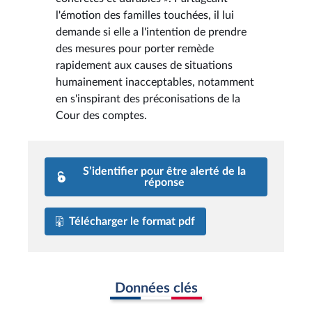
l'émotion des familles touchées, il lui
demande si elle a l'intention de prendre
des mesures pour porter remède
rapidement aux causes de situations
humainement inacceptables, notamment
en s'inspirant des préconisations de la
Cour des comptes.
S’identifier pour être alerté de la
réponse
Télécharger le format pdf
Données clés