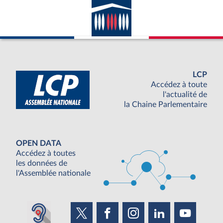
LCP
Accédez à toute
l'actualité de
la Chaine Parlementaire
OPEN DATA
Accédez à toutes
les données de
l'Assemblée nationale