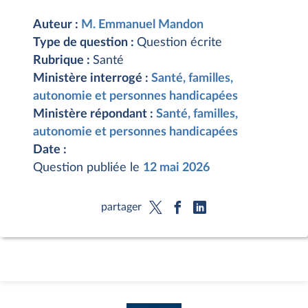
Auteur :
M. Emmanuel Mandon
Type de question :
Question écrite
Rubrique :
Santé
Ministère interrogé :
Santé, familles,
autonomie et personnes handicapées
Ministère répondant :
Santé, familles,
autonomie et personnes handicapées
Date :
Question publiée le
12 mai 2026
partager