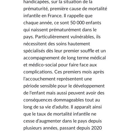
handicapées, sur la situation de la
prématurité, première cause de mortalité
infantile en France. Il rappelle que
chaque année, ce sont 50 000 enfants
qui naissent prématurément dans le
pays. Particulièrement vulnérables, ils
nécessitent des soins hautement
spécialisés dès leur premier souffle et un
accompagnement de long terme médical
et médico-social pour faire face aux
complications. Ces premiers mois après
l'accouchement représentent une
période sensible pour le développement
de l'enfant mais aussi peuvent avoir des
conséquences dommageables tout au
long de sa vie d'adulte. Il apparaît ainsi
que le taux de mortalité infantile ne
cesse d'augmenter dans le pays depuis
plusieurs années, passant depuis 2020