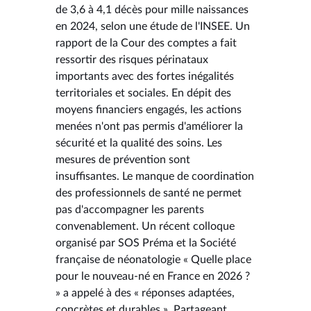
de 3,6 à 4,1 décès pour mille naissances
en 2024, selon une étude de l'INSEE. Un
rapport de la Cour des comptes a fait
ressortir des risques périnataux
importants avec des fortes inégalités
territoriales et sociales. En dépit des
moyens financiers engagés, les actions
menées n'ont pas permis d'améliorer la
sécurité et la qualité des soins. Les
mesures de prévention sont
insuffisantes. Le manque de coordination
des professionnels de santé ne permet
pas d'accompagner les parents
convenablement. Un récent colloque
organisé par SOS Préma et la Société
française de néonatologie « Quelle place
pour le nouveau-né en France en 2026 ?
» a appelé à des « réponses adaptées,
concrètes et durables ». Partageant