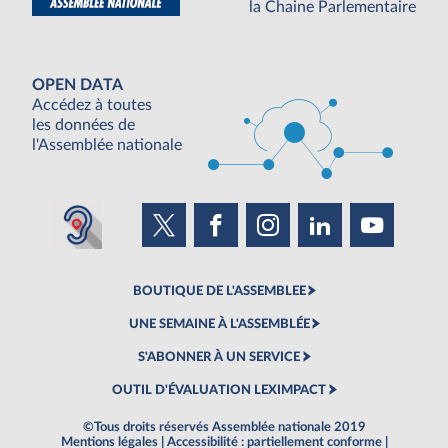
la Chaine Parlementaire
OPEN DATA
Accédez à toutes
les données de
l'Assemblée nationale
BOUTIQUE DE L'ASSEMBLEE
UNE SEMAINE À L'ASSEMBLÉE
S'ABONNER À UN SERVICE
OUTIL D'ÉVALUATION LEXIMPACT
©Tous droits réservés Assemblée nationale 2019
Mentions légales
|
Accessibilité : partiellement conforme
|