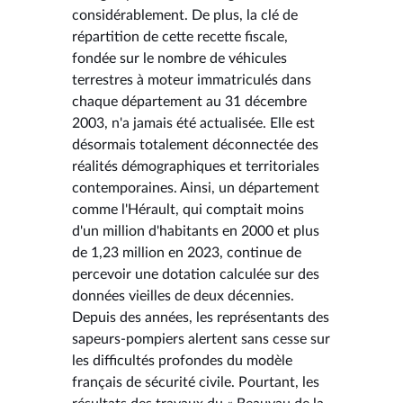
considérablement. De plus, la clé de
répartition de cette recette fiscale,
fondée sur le nombre de véhicules
terrestres à moteur immatriculés dans
chaque département au 31 décembre
2003, n'a jamais été actualisée. Elle est
désormais totalement déconnectée des
réalités démographiques et territoriales
contemporaines. Ainsi, un département
comme l'Hérault, qui comptait moins
d'un million d'habitants en 2000 et plus
de 1,23 million en 2023, continue de
percevoir une dotation calculée sur des
données vieilles de deux décennies.
Depuis des années, les représentants des
sapeurs-pompiers alertent sans cesse sur
les difficultés profondes du modèle
français de sécurité civile. Pourtant, les