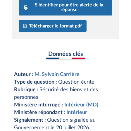
S’identifier pour être alerté de la
réponse
Télécharger le format pdf
Données clés
Auteur :
M. Sylvain Carrière
Type de question :
Question écrite
Rubrique :
Sécurité des biens et des
personnes
Ministère interrogé :
Intérieur (MD)
Ministère répondant :
Intérieur
Signalement :
Question signalée au
Gouvernement le 20 juillet 2026