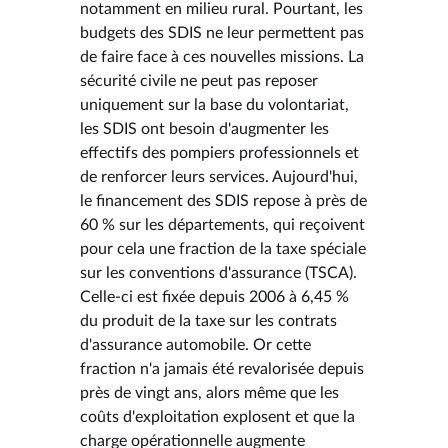
notamment en milieu rural. Pourtant, les
budgets des SDIS ne leur permettent pas
de faire face à ces nouvelles missions. La
sécurité civile ne peut pas reposer
uniquement sur la base du volontariat,
les SDIS ont besoin d'augmenter les
effectifs des pompiers professionnels et
de renforcer leurs services. Aujourd'hui,
le financement des SDIS repose à près de
60 % sur les départements, qui reçoivent
pour cela une fraction de la taxe spéciale
sur les conventions d'assurance (TSCA).
Celle-ci est fixée depuis 2006 à 6,45 %
du produit de la taxe sur les contrats
d'assurance automobile. Or cette
fraction n'a jamais été revalorisée depuis
près de vingt ans, alors même que les
coûts d'exploitation explosent et que la
charge opérationnelle augmente