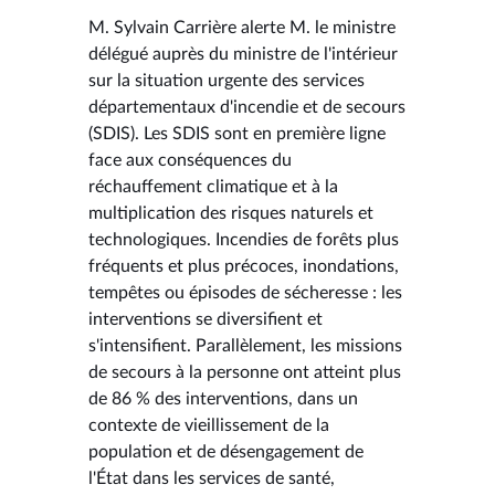
M. Sylvain Carrière alerte M. le ministre
délégué auprès du ministre de l'intérieur
sur la situation urgente des services
départementaux d'incendie et de secours
(SDIS). Les SDIS sont en première ligne
face aux conséquences du
réchauffement climatique et à la
multiplication des risques naturels et
technologiques. Incendies de forêts plus
fréquents et plus précoces, inondations,
tempêtes ou épisodes de sécheresse : les
interventions se diversifient et
s'intensifient. Parallèlement, les missions
de secours à la personne ont atteint plus
de 86 % des interventions, dans un
contexte de vieillissement de la
population et de désengagement de
l'État dans les services de santé,