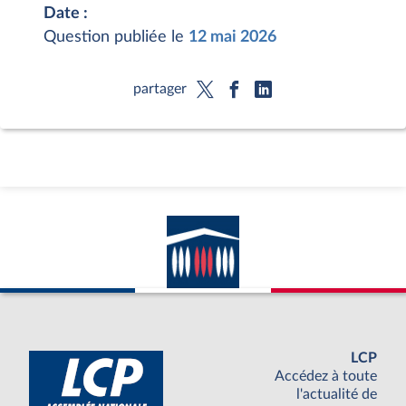
Date :
Question publiée le
12 mai 2026
partager
LCP
Accédez à toute
l'actualité de