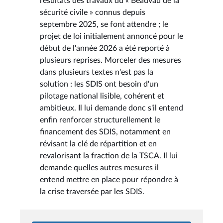
résultats des travaux du « Beauvau de la
sécurité civile » connus depuis
septembre 2025, se font attendre ; le
projet de loi initialement annoncé pour le
début de l'année 2026 a été reporté à
plusieurs reprises. Morceler des mesures
dans plusieurs textes n'est pas la
solution : les SDIS ont besoin d'un
pilotage national lisible, cohérent et
ambitieux. Il lui demande donc s'il entend
enfin renforcer structurellement le
financement des SDIS, notamment en
révisant la clé de répartition et en
revalorisant la fraction de la TSCA. Il lui
demande quelles autres mesures il
entend mettre en place pour répondre à
la crise traversée par les SDIS.