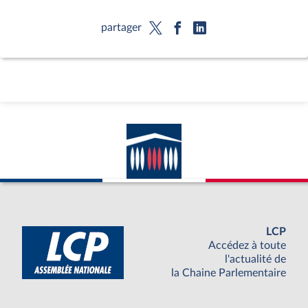
partager
LCP
Accédez à toute
l'actualité de
la Chaine Parlementaire