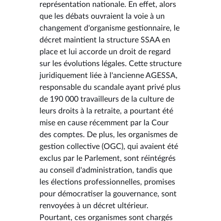
représentation nationale. En effet, alors
que les débats ouvraient la voie à un
changement d'organisme gestionnaire, le
décret maintient la structure SSAA en
place et lui accorde un droit de regard
sur les évolutions légales. Cette structure
juridiquement liée à l'ancienne AGESSA,
responsable du scandale ayant privé plus
de 190 000 travailleurs de la culture de
leurs droits à la retraite, a pourtant été
mise en cause récemment par la Cour
des comptes. De plus, les organismes de
gestion collective (OGC), qui avaient été
exclus par le Parlement, sont réintégrés
au conseil d'administration, tandis que
les élections professionnelles, promises
pour démocratiser la gouvernance, sont
renvoyées à un décret ultérieur.
Pourtant, ces organismes sont chargés