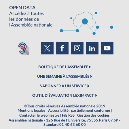
OPEN DATA
Accédez à toutes
les données de
l'Assemblée nationale
BOUTIQUE DE L'ASSEMBLEE
UNE SEMAINE À L'ASSEMBLÉE
S'ABONNER À UN SERVICE
OUTIL D'ÉVALUATION LEXIMPACT
©Tous droits réservés Assemblée nationale 2019
Mentions légales
|
Accessibilité : partiellement conforme
|
Contacter le webmestre
|
Fils RSS
|
Gestion des cookies
Assemblée nationale - 126 Rue de l'Université, 75355 Paris 07 SP -
Standard 01 40 63 60 00