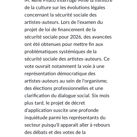
M. René Pilato interroge Mme la ministre
de la culture sur les évolutions légales
concernant la sécurité sociale des
artistes-auteurs. Lors de l'examen du
projet de loi de financement de la
sécurité sociale pour 2026, des avancées
ont été obtenues pour mettre fin aux
problématiques systémiques de la
sécurité sociale des artistes-auteurs. Ce
vote ouvrait notamment la voie à une
représentation démocratique des
artistes-auteurs au sein de l'organisme,
des élections professionnelles et une
clarification du dialogue social. Six mois
plus tard, le projet de décret
d'application suscite une profonde
inquiétude parmi les représentants du
secteur puisqu'il apparaît aller à rebours
des débats et des votes de la