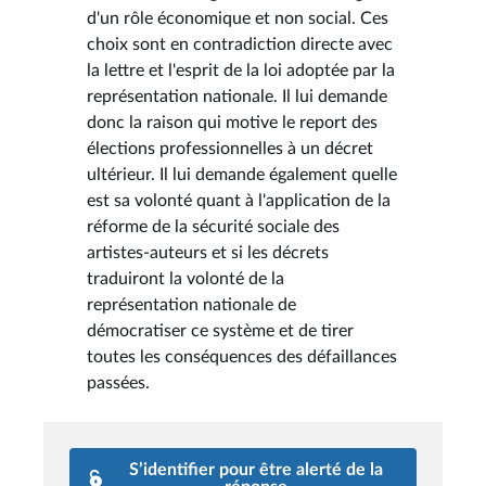
d'un rôle économique et non social. Ces
choix sont en contradiction directe avec
la lettre et l'esprit de la loi adoptée par la
représentation nationale. Il lui demande
donc la raison qui motive le report des
élections professionnelles à un décret
ultérieur. Il lui demande également quelle
est sa volonté quant à l'application de la
réforme de la sécurité sociale des
artistes-auteurs et si les décrets
traduiront la volonté de la
représentation nationale de
démocratiser ce système et de tirer
toutes les conséquences des défaillances
passées.
S’identifier pour être alerté de la