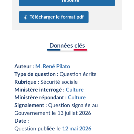
réponse
Télécharger le format pdf
Données clés
Auteur :
M. René Pilato
Type de question :
Question écrite
Rubrique :
Sécurité sociale
Ministère interrogé :
Culture
Ministère répondant :
Culture
Signalement :
Question signalée au
Gouvernement le 13 juillet 2026
Date :
Question publiée le
12 mai 2026