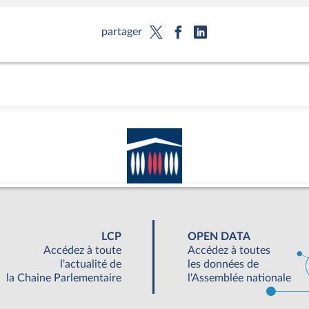
partager
LCP
OPEN DATA
Accédez à toute
Accédez à toutes
l'actualité de
les données de
la Chaine Parlementaire
l'Assemblée nationale