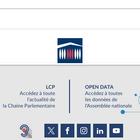
LCP
OPEN DATA
Accédez à toute
Accédez à toutes
l'actualité de
les données de
la Chaine Parlementaire
l'Assemblée nationale