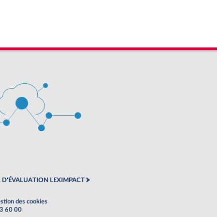
 D'ÉVALUATION LEXIMPACT
stion des cookies
63 60 00