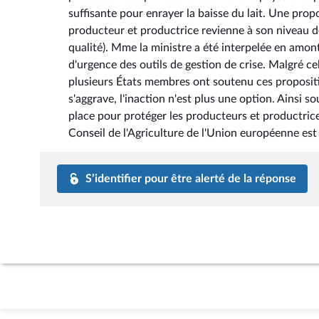
suffisante pour enrayer la baisse du lait. Une prop
producteur et productrice revienne à son niveau de
qualité). Mme la ministre a été interpelée en amont 
d'urgence des outils de gestion de crise. Malgré ce
plusieurs États membres ont soutenu ces propositi
s'aggrave, l'inaction n'est plus une option. Ainsi
place pour protéger les producteurs et productrices 
Conseil de l'Agriculture de l'Union européenne est
S’identifier pour être alerté de la réponse