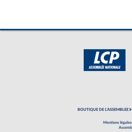
BOUTIQUE DE L'ASSEMBLEE
Mentions légales
Assembl