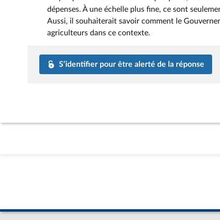
dépenses. À une échelle plus fine, ce sont seule
Aussi, il souhaiterait savoir comment le Gouvernem
agriculteurs dans ce contexte.
S’identifier pour être alerté de la réponse