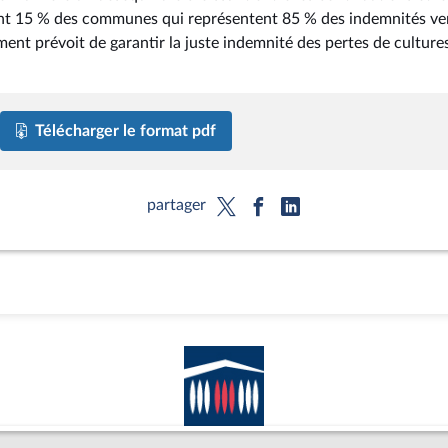
ment 15 % des communes qui représentent 85 % des indemnités ve
ent prévoit de garantir la juste indemnité des pertes de culture
Télécharger le format pdf
partager