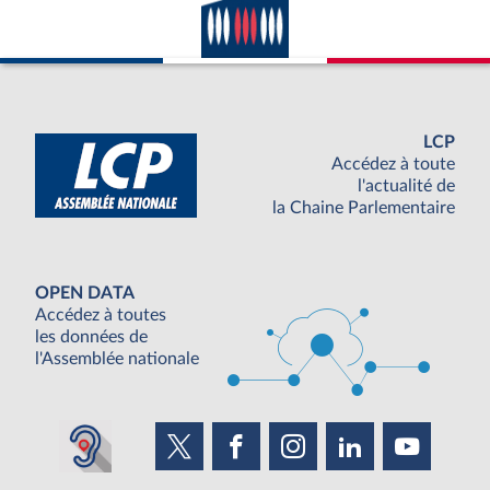
LCP
Accédez à toute
l'actualité de
la Chaine Parlementaire
OPEN DATA
Accédez à toutes
les données de
l'Assemblée nationale