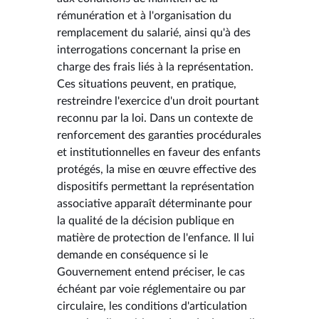
rémunération et à l'organisation du
remplacement du salarié, ainsi qu'à des
interrogations concernant la prise en
charge des frais liés à la représentation.
Ces situations peuvent, en pratique,
restreindre l'exercice d'un droit pourtant
reconnu par la loi. Dans un contexte de
renforcement des garanties procédurales
et institutionnelles en faveur des enfants
protégés, la mise en œuvre effective des
dispositifs permettant la représentation
associative apparaît déterminante pour
la qualité de la décision publique en
matière de protection de l'enfance. Il lui
demande en conséquence si le
Gouvernement entend préciser, le cas
échéant par voie réglementaire ou par
circulaire, les conditions d'articulation