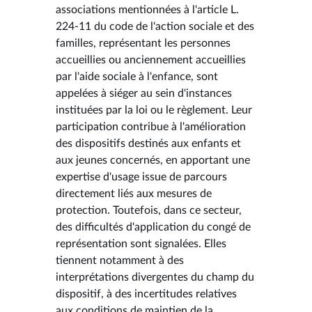
associations mentionnées à l'article L.
224-11 du code de l'action sociale et des
familles, représentant les personnes
accueillies ou anciennement accueillies
par l'aide sociale à l'enfance, sont
appelées à siéger au sein d'instances
instituées par la loi ou le règlement. Leur
participation contribue à l'amélioration
des dispositifs destinés aux enfants et
aux jeunes concernés, en apportant une
expertise d'usage issue de parcours
directement liés aux mesures de
protection. Toutefois, dans ce secteur,
des difficultés d'application du congé de
représentation sont signalées. Elles
tiennent notamment à des
interprétations divergentes du champ du
dispositif, à des incertitudes relatives
aux conditions de maintien de la