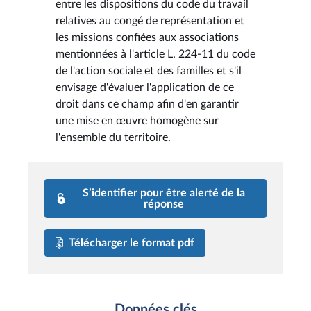
entre les dispositions du code du travail
relatives au congé de représentation et
les missions confiées aux associations
mentionnées à l'article L. 224-11 du code
de l'action sociale et des familles et s'il
envisage d'évaluer l'application de ce
droit dans ce champ afin d'en garantir
une mise en œuvre homogène sur
l'ensemble du territoire.
S’identifier pour être alerté de la
réponse
Télécharger le format pdf
Données clés