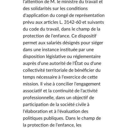
l'attention de M. le ministre du travail et
des solidarités sur les conditions
d'application du congé de représentation
prévu aux articles L. 3142-60 et suivants
du code du travail, dans le champ de la
protection de l'enfance. Ce dispositif
permet aux salariés désignés pour siéger
dans une instance instituée par une
disposition législative ou réglementaire
auprès d'une autorité de l'État ou d'une
collectivité territoriale de bénéficier du
temps nécessaire à l'exercice de cette
mission. Il vise à concilier l'engagement
associatif et la continuité de l'activité
professionnelle, dans un objectif de
participation de la société civile à
l'élaboration et à l'évaluation des
politiques publiques. Dans le champ de
la protection de l'enfance, les