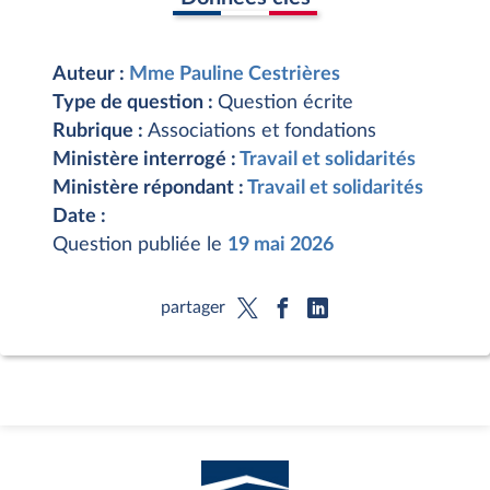
Auteur :
Mme Pauline Cestrières
Type de question :
Question écrite
Rubrique :
Associations et fondations
Ministère interrogé :
Travail et solidarités
Ministère répondant :
Travail et solidarités
Date :
Question publiée le
19 mai 2026
partager