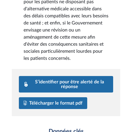
pour les patients ne disposant pas
d'alternative médicale accessible dans
des délais compatibles avec leurs besoins
de santé ; et enfin, si le Gouvernement
envisage une révision ou un
aménagement de cette mesure afin
d'éviter des conséquences sanitaires et
sociales particulièrement lourdes pour
les patients concernés.
S’identifier pour être alerté de la
réponse
Télécharger le format pdf
Données clés