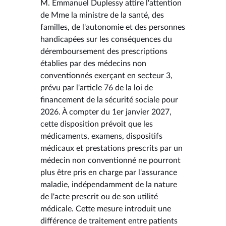
M. Emmanuel Duplessy attire l'attention
de Mme la ministre de la santé, des
familles, de l'autonomie et des personnes
handicapées sur les conséquences du
déremboursement des prescriptions
établies par des médecins non
conventionnés exerçant en secteur 3,
prévu par l'article 76 de la loi de
financement de la sécurité sociale pour
2026. À compter du 1er janvier 2027,
cette disposition prévoit que les
médicaments, examens, dispositifs
médicaux et prestations prescrits par un
médecin non conventionné ne pourront
plus être pris en charge par l'assurance
maladie, indépendamment de la nature
de l'acte prescrit ou de son utilité
médicale. Cette mesure introduit une
différence de traitement entre patients