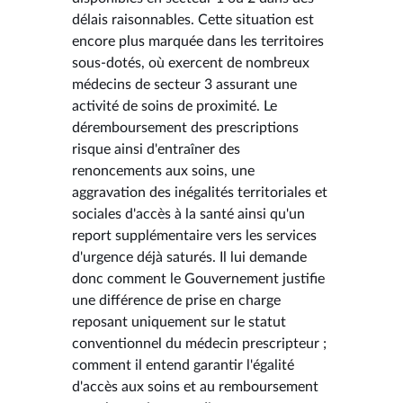
délais raisonnables. Cette situation est
encore plus marquée dans les territoires
sous-dotés, où exercent de nombreux
médecins de secteur 3 assurant une
activité de soins de proximité. Le
déremboursement des prescriptions
risque ainsi d'entraîner des
renoncements aux soins, une
aggravation des inégalités territoriales et
sociales d'accès à la santé ainsi qu'un
report supplémentaire vers les services
d'urgence déjà saturés. Il lui demande
donc comment le Gouvernement justifie
une différence de prise en charge
reposant uniquement sur le statut
conventionnel du médecin prescripteur ;
comment il entend garantir l'égalité
d'accès aux soins et au remboursement