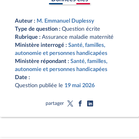
Auteur :
M. Emmanuel Duplessy
Type de question :
Question écrite
Rubrique :
Assurance maladie maternité
Ministère interrogé :
Santé, familles,
autonomie et personnes handicapées
Ministère répondant :
Santé, familles,
autonomie et personnes handicapées
Date :
Question publiée le
19 mai 2026
partager