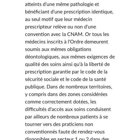
atteints d'une même pathologie et
bénéficiant d'une prescription identique,
au seul motif que leur médecin
prescripteur relève ou non d'une
convention avec la CNAM. Or tous les
médecins inscrits à l'Ordre demeurent
soumis aux mêmes obligations
déontologiques, aux mêmes exigences de
qualité des soins ainsi qu'à la liberté de
prescription garantie par le code de la
sécurité sociale et le code de la santé
publique. Dans de nombreux territoires,
y compris dans des zones considérées
comme correctement dotées, les
difficultés d'accès aux soins conduisent
par ailleurs de nombreux patients à se
tourner vers des praticiens non
conventionnés faute de rendez-vous
disponibles en secteur 1 ou 2 dans des