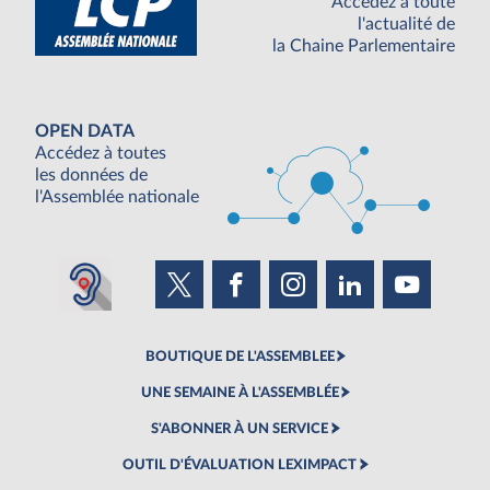
Accédez à toute
l'actualité de
la Chaine Parlementaire
OPEN DATA
Accédez à toutes
les données de
l'Assemblée nationale
BOUTIQUE DE L'ASSEMBLEE
UNE SEMAINE À L'ASSEMBLÉE
S'ABONNER À UN SERVICE
OUTIL D'ÉVALUATION LEXIMPACT