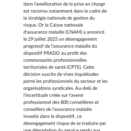
dans l'amélioration de la prise en charge
est reconnu notamment dans le cadre de
la stratégie nationale de gestion du
risque. Or la Caisse nationale
d'assurance maladie (CNAM) a annoncé
le 29 juillet 2025 un désengagement
progressif de l'assurance maladie du
dispositif PRADO au profit des
communautés professionnelles
territoriales de santé (CPTS). Cette
décision suscite de vives inquiétudes
parmi les professionnels du secteur et les
organisations syndicales. Au-delà de
l'incertitude créée sur l'avenir
professionnel des 800 conseillères et
conseillers de l'assurance maladie
investis dans le dispositif, ce
désengagement risque de se traduire par
une dégradation du service rendu aux