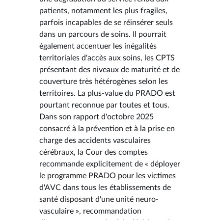
patients, notamment les plus fragiles,
parfois incapables de se réinsérer seuls
dans un parcours de soins. Il pourrait
également accentuer les inégalités
territoriales d'accès aux soins, les CPTS
présentant des niveaux de maturité et de
couverture très hétérogènes selon les
territoires. La plus-value du PRADO est
pourtant reconnue par toutes et tous.
Dans son rapport d'octobre 2025
consacré à la prévention et à la prise en
charge des accidents vasculaires
cérébraux, la Cour des comptes
recommande explicitement de « déployer
le programme PRADO pour les victimes
d'AVC dans tous les établissements de
santé disposant d'une unité neuro-
vasculaire », recommandation