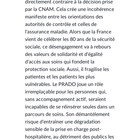
directement contraire à la décision prise
par la CNAM. Cela crée une incohérence
manifeste entre les orientations des
autorités de contrôle et celles de
l'assurance maladie. Alors que la France
vient de célébrer les 80 ans de la sécurité
sociale, ce désengagement va à rebours
des valeurs de solidarité et d'égalité
d'accès aux soins qui fondent la
protection sociale. Aussi, il fragilise les
patientes et les patients les plus
vulnérables. Le PRADO joue un rôle
irremplaçable pour les personnes qui,
sans accompagnement actif, seraient
incapables de se réinsérer seules dans un
parcours de soins. Son démantèlement
risque d'entraîner une dégradation
sensible de la prise en charge post-
hospitalière, au détriment des publics les