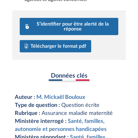
S’identifier pour être alerté de la
réponse
Télécharger le format pdf
Données clés
Auteur :
M. Mickaël Bouloux
Type de question :
Question écrite
Rubrique :
Assurance maladie maternité
Ministère interrogé :
Santé, familles,
autonomie et personnes handicapées
Ministère répondant :
Santé, familles,