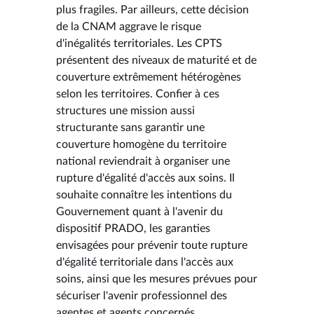
plus fragiles. Par ailleurs, cette décision
de la CNAM aggrave le risque
d'inégalités territoriales. Les CPTS
présentent des niveaux de maturité et de
couverture extrêmement hétérogènes
selon les territoires. Confier à ces
structures une mission aussi
structurante sans garantir une
couverture homogène du territoire
national reviendrait à organiser une
rupture d'égalité d'accès aux soins. Il
souhaite connaître les intentions du
Gouvernement quant à l'avenir du
dispositif PRADO, les garanties
envisagées pour prévenir toute rupture
d'égalité territoriale dans l'accès aux
soins, ainsi que les mesures prévues pour
sécuriser l'avenir professionnel des
agentes et agents concernés.