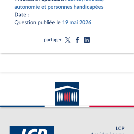
autonomie et personnes handicapées
Date :
Question publiée le
19 mai 2026
partager
LCP