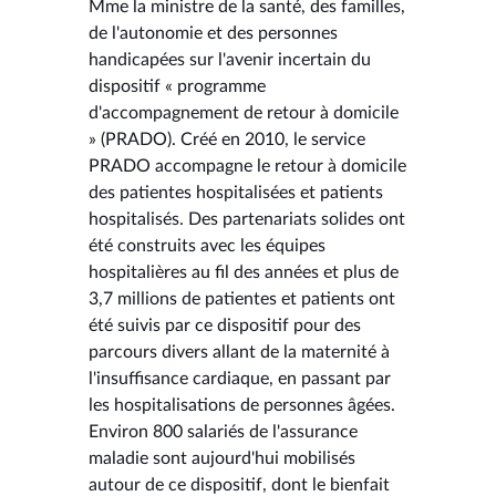
Mme la ministre de la santé, des familles,
de l'autonomie et des personnes
handicapées sur l'avenir incertain du
dispositif « programme
d'accompagnement de retour à domicile
» (PRADO). Créé en 2010, le service
PRADO accompagne le retour à domicile
des patientes hospitalisées et patients
hospitalisés. Des partenariats solides ont
été construits avec les équipes
hospitalières au fil des années et plus de
3,7 millions de patientes et patients ont
été suivis par ce dispositif pour des
parcours divers allant de la maternité à
l'insuffisance cardiaque, en passant par
les hospitalisations de personnes âgées.
Environ 800 salariés de l'assurance
maladie sont aujourd'hui mobilisés
autour de ce dispositif, dont le bienfait