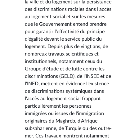
la ville et du logement sur la persistance
des discriminations raciales dans l'accès
au logement social et sur les mesures
que le Gouvernement entend prendre
pour garantir l'effectivité du principe
d'égalité devant le service public du
logement. Depuis plus de vingt ans, de
nombreux travaux scientifiques et
institutionnels, notamment ceux du
Groupe d'étude et de lutte contre les
discriminations (GELD), de l'INSEE et de
l'INED, mettent en évidence l'existence
de discriminations systémiques dans
l'accès au logement social frappant
particulièrement les personnes
immigrées ou issues de l'immigration
originaires du Maghreb, d'Afrique
subsaharienne, de Turquie ou des outre-
mer. Ces travaux montrent notamment