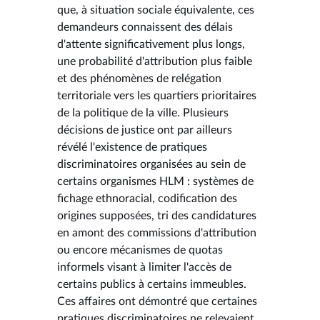
que, à situation sociale équivalente, ces
demandeurs connaissent des délais
d'attente significativement plus longs,
une probabilité d'attribution plus faible
et des phénomènes de relégation
territoriale vers les quartiers prioritaires
de la politique de la ville. Plusieurs
décisions de justice ont par ailleurs
révélé l'existence de pratiques
discriminatoires organisées au sein de
certains organismes HLM : systèmes de
fichage ethnoracial, codification des
origines supposées, tri des candidatures
en amont des commissions d'attribution
ou encore mécanismes de quotas
informels visant à limiter l'accès de
certains publics à certains immeubles.
Ces affaires ont démontré que certaines
pratiques discriminatoires ne relevaient