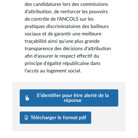
des candidatures lors des commissions
d'attribution, de renforcer les pouvoirs
de contrôle de l'ANCOLS sur les
pratiques discriminatoires des bailleurs
sociaux et de garantir une meilleure
traçabilité ainsi qu'une plus grande
transparence des décisions d'attribution
afin d'assurer le respect effectif du
principe d'égalité républicaine dans
l'accès au logement social.
S’identifier pour être alerté de la
réponse
Télécharger le format pdf