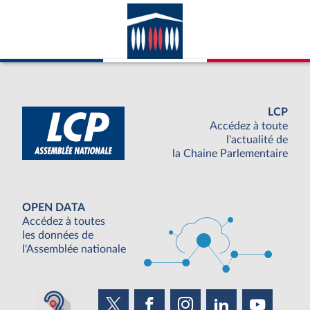
LCP
Accédez à toute
l'actualité de
la Chaine Parlementaire
OPEN DATA
Accédez à toutes
les données de
l'Assemblée nationale