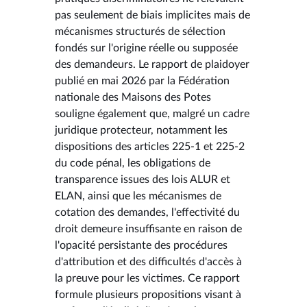
pas seulement de biais implicites mais de
mécanismes structurés de sélection
fondés sur l'origine réelle ou supposée
des demandeurs. Le rapport de plaidoyer
publié en mai 2026 par la Fédération
nationale des Maisons des Potes
souligne également que, malgré un cadre
juridique protecteur, notamment les
dispositions des articles 225-1 et 225-2
du code pénal, les obligations de
transparence issues des lois ALUR et
ELAN, ainsi que les mécanismes de
cotation des demandes, l'effectivité du
droit demeure insuffisante en raison de
l'opacité persistante des procédures
d'attribution et des difficultés d'accès à
la preuve pour les victimes. Ce rapport
formule plusieurs propositions visant à