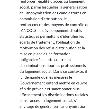
renforcer l'égalité d'accès au logement
social, parmi lesquelles la généralisation
de l'anonymisation des candidatures en
commission d'attribution, le
renforcement des moyens de contrôle de
l'ANCOLS, le développement d'outils
statistiques permettant d'identifier les
écarts de traitement, l'obligation de
motivation des refus d'attribution et la
mise en place d'une formation
obligatoire à la lutte contre les
discriminations pour les professionnels
du logement social. Dans ce contexte, il
lui demande quelles mesures le
Gouvernement entend mettre en œuvre
afin de prévenir et sanctionner plus
efficacement les discriminations raciales
dans l'accès au logement social, s'il
envisage de généraliser l'anonymisation