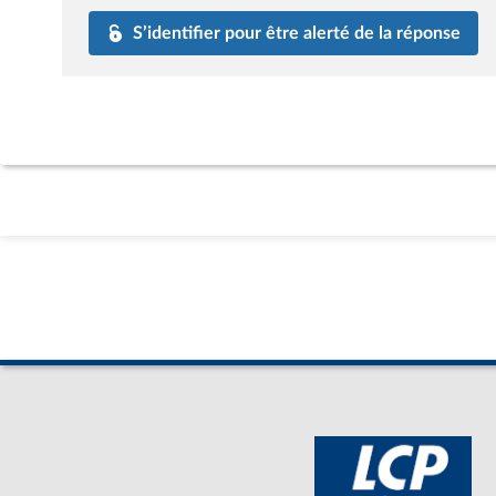
S’identifier pour être alerté de la réponse