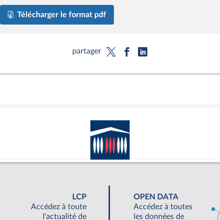
Télécharger le format pdf
partager
LCP
OPEN DATA
Accédez à toute
Accédez à toutes
l'actualité de
les données de