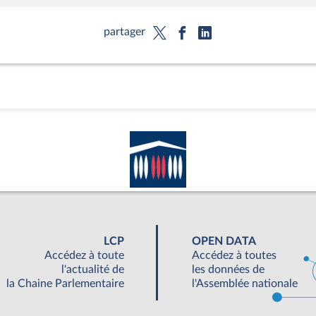
partager
LCP
OPEN DATA
Accédez à toute
Accédez à toutes
l'actualité de
les données de
la Chaine Parlementaire
l'Assemblée nationale