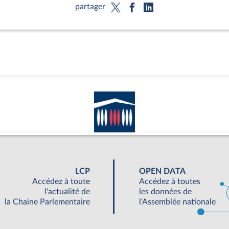
partager
LCP
OPEN DATA
Accédez à toute
Accédez à toutes
l'actualité de
les données de
la Chaine Parlementaire
l'Assemblée nationale