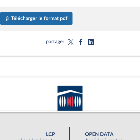
Télécharger le format pdf
partager
LCP
OPEN DATA