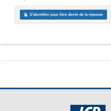
S’identifier pour être alerté de la réponse