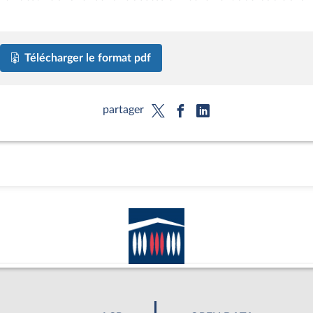
Télécharger le format pdf
partager