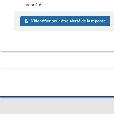
propriété.
S’identifier pour être alerté de la réponse