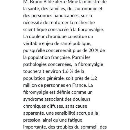
M. Bruno Bilde alerte Mme la ministre de
la santé, des familles, de l'autonomie et
des personnes handicapées, sur la
nécessité de renforcer la recherche
scientifique consacrée à la fibromyalgie.
La douleur chronique constitue un
véritable enjeu de santé publique,
puisqu'elle concernerait plus de 20 % de
la population française. Parmi les
pathologies concernées, la fibromyalgie
toucherait environ 1,6 % de la
population générale, soit près de 1,2
million de personnes en France. La
fibromyalgie est définie comme un
syndrome associant des douleurs
chroniques diffuses, sans cause
apparente, une sensibilité accrue à la
pression, ainsi qu'une fatigue
importante, des troubles du sommeil, des