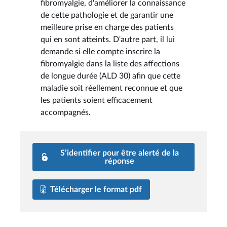
fibromyalgie, d'améliorer la connaissance
de cette pathologie et de garantir une
meilleure prise en charge des patients
qui en sont atteints. D'autre part, il lui
demande si elle compte inscrire la
fibromyalgie dans la liste des affections
de longue durée (ALD 30) afin que cette
maladie soit réellement reconnue et que
les patients soient efficacement
accompagnés.
S’identifier pour être alerté de la
réponse
Télécharger le format pdf