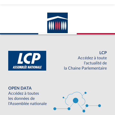
LCP
Accédez à toute
l'actualité de
la Chaine Parlementaire
OPEN DATA
Accédez à toutes
les données de
l'Assemblée nationale