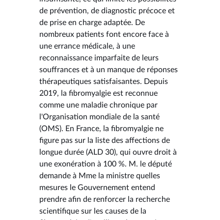
de prévention, de diagnostic précoce et
de prise en charge adaptée. De
nombreux patients font encore face à
une errance médicale, à une
reconnaissance imparfaite de leurs
souffrances et à un manque de réponses
thérapeutiques satisfaisantes. Depuis
2019, la fibromyalgie est reconnue
comme une maladie chronique par
l'Organisation mondiale de la santé
(OMS). En France, la fibromyalgie ne
figure pas sur la liste des affections de
longue durée (ALD 30), qui ouvre droit à
une exonération à 100 %. M. le député
demande à Mme la ministre quelles
mesures le Gouvernement entend
prendre afin de renforcer la recherche
scientifique sur les causes de la