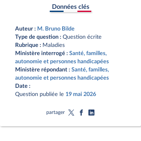
Données clés
Auteur :
M. Bruno Bilde
Type de question :
Question écrite
Rubrique :
Maladies
Ministère interrogé :
Santé, familles,
autonomie et personnes handicapées
Ministère répondant :
Santé, familles,
autonomie et personnes handicapées
Date :
Question publiée le
19 mai 2026
partager