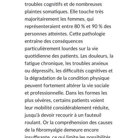
troubles cognitifs et de nombreuses
plaintes somatiques. Elle touche très
majoritairement les femmes, qui
représenteraient entre 80 % et 90 % des
personnes atteintes. Cette pathologie
entraîne des conséquences
particulièrement lourdes sur la vie
quotidienne des patients. Les douleurs, la
fatigue chronique, les troubles anxieux
ou dépressifs, les difficultés cognitives et
la dégradation de la condition physique
peuvent fortement altérer la vie sociale
et professionnelle. Dans les formes les
plus sévères, certains patients voient
leur mobilité considérablement réduite,
jusqu'à devoir recourir à un fauteuil
roulant. Or la compréhension des causes
de la fibromyalgie demeure encore
insuffisante, ce qui limite les possibilités