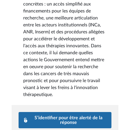
concrètes : un accès simplifié aux
financements pour les équipes de
recherche, une meilleure articulation
entre les acteurs institutionnels (INCa,
ANR, Inserm) et des procédures allégées
pour accélérer le développement et
l'accès aux thérapies innovantes. Dans
ce contexte, il lui demande quelles
actions le Gouvernement entend mettre
en oeuvre pour soutenir la recherche
dans les cancers de très mauvais
pronostic et pour poursuivre le travail
visant à lever les freins à l'innovation
thérapeutique.
S’identifier pour être alerté de la
réponse