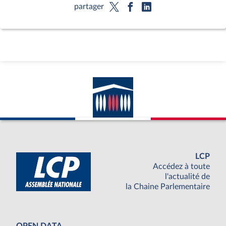
partager
LCP
Accédez à toute
l'actualité de
la Chaine Parlementaire