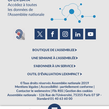
OPEN DATA
Accédez à toutes
les données de
l'Assemblée nationale
BOUTIQUE DE L'ASSEMBLEE
UNE SEMAINE À L'ASSEMBLÉE
S'ABONNER À UN SERVICE
OUTIL D'ÉVALUATION LEXIMPACT
©Tous droits réservés Assemblée nationale 2019
Mentions légales
|
Accessibilité : partiellement conforme
|
Contacter le webmestre
|
Fils RSS
|
Gestion des cookies
Assemblée nationale - 126 Rue de l'Université, 75355 Paris 07 SP -
Standard 01 40 63 60 00