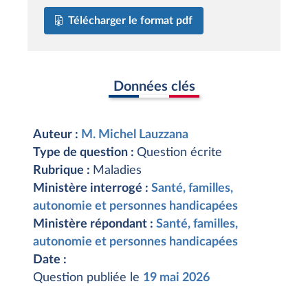
Télécharger le format pdf
Données clés
Auteur :
M. Michel Lauzzana
Type de question :
Question écrite
Rubrique :
Maladies
Ministère interrogé :
Santé, familles,
autonomie et personnes handicapées
Ministère répondant :
Santé, familles,
autonomie et personnes handicapées
Date :
Question publiée le
19 mai 2026