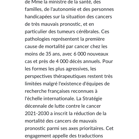
de Mme la ministre de la santé, des
familles, de l'autonomie et des personnes
handicapées sur la situation des cancers
de très mauvais pronostic, et en
particulier des tumeurs cérébrales. Ces
pathologies représentent la première
cause de mortalité par cancer chez les
moins de 35 ans, avec 6 000 nouveaux
cas et près de 4 000 décès annuels. Pour
les formes les plus agressives, les
perspectives thérapeutiques restent très
limitées malgré l'existence d'équipes de
recherche françaises reconnues à
l'échelle internationale. La Stratégie
décennale de lutte contre le cancer
2021-2030 a inscrit la réduction de la
mortalité des cancers de mauvais
pronostic parmi ses axes prioritaires. Cet
engagement appelle des traductions