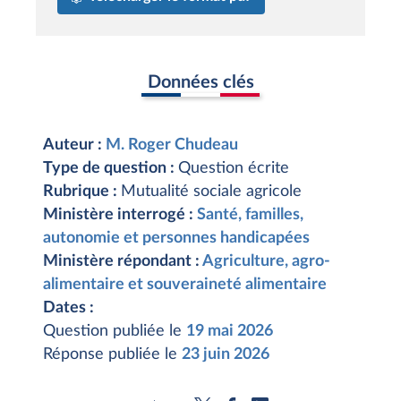
Données clés
Auteur :
M. Roger Chudeau
Type de question :
Question écrite
Rubrique :
Mutualité sociale agricole
Ministère interrogé :
Santé, familles,
autonomie et personnes handicapées
Ministère répondant :
Agriculture, agro-
alimentaire et souveraineté alimentaire
Dates :
Question publiée le
19 mai 2026
Réponse publiée le
23 juin 2026