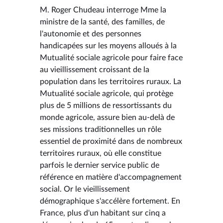
M. Roger Chudeau interroge Mme la
ministre de la santé, des familles, de
l'autonomie et des personnes
handicapées sur les moyens alloués à la
Mutualité sociale agricole pour faire face
au vieillissement croissant de la
population dans les territoires ruraux. La
Mutualité sociale agricole, qui protège
plus de 5 millions de ressortissants du
monde agricole, assure bien au-delà de
ses missions traditionnelles un rôle
essentiel de proximité dans de nombreux
territoires ruraux, où elle constitue
parfois le dernier service public de
référence en matière d'accompagnement
social. Or le vieillissement
démographique s'accélère fortement. En
France, plus d'un habitant sur cinq a