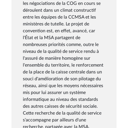
les négociations de la COG en cours se
déroulent dans un climat constructif
entre les équipes de la CCMSA et les
ministères de tutelle. Le projet de
convention est, en effet, avancé, car
l'État et la MSA partagent de
nombreuses priorités comme, outre le
niveau de la qualité de service rendu à
l'assuré de manière homogène sur
l'ensemble du territoire, le renforcement
de la place de la caisse centrale dans un
souci d'amélioration de son pilotage du
réseau, ainsi que les moyens nécessaires
mis pour lui assurer un système
informatique au niveau des standards
des autres caisses de sécurité sociale.
Cette recherche de la qualité de service
s'accompagne par ailleurs d'une
recherche, partagée avec la MSA,