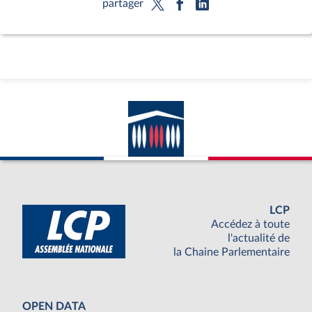
partager
LCP
Accédez à toute
l'actualité de
la Chaine Parlementaire
OPEN DATA