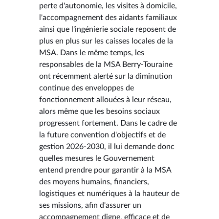
perte d'autonomie, les visites à domicile,
l'accompagnement des aidants familiaux
ainsi que l'ingénierie sociale reposent de
plus en plus sur les caisses locales de la
MSA. Dans le même temps, les
responsables de la MSA Berry-Touraine
ont récemment alerté sur la diminution
continue des enveloppes de
fonctionnement allouées à leur réseau,
alors même que les besoins sociaux
progressent fortement. Dans le cadre de
la future convention d'objectifs et de
gestion 2026-2030, il lui demande donc
quelles mesures le Gouvernement
entend prendre pour garantir à la MSA
des moyens humains, financiers,
logistiques et numériques à la hauteur de
ses missions, afin d'assurer un
accompagnement digne, efficace et de