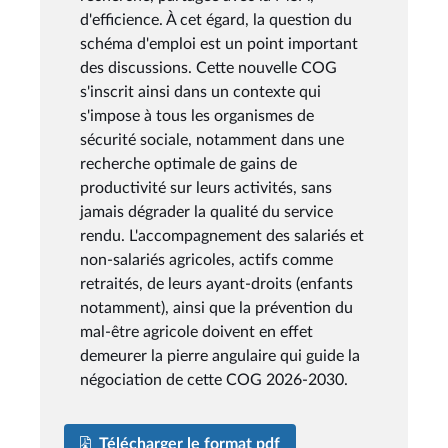
d'efficience. À cet égard, la question du
schéma d'emploi est un point important
des discussions. Cette nouvelle COG
s'inscrit ainsi dans un contexte qui
s'impose à tous les organismes de
sécurité sociale, notamment dans une
recherche optimale de gains de
productivité sur leurs activités, sans
jamais dégrader la qualité du service
rendu. L'accompagnement des salariés et
non-salariés agricoles, actifs comme
retraités, de leurs ayant-droits (enfants
notamment), ainsi que la prévention du
mal-être agricole doivent en effet
demeurer la pierre angulaire qui guide la
négociation de cette COG 2026-2030.
Télécharger le format pdf