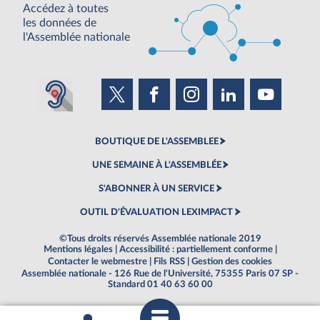
Accédez à toutes
les données de
l'Assemblée nationale
BOUTIQUE DE L'ASSEMBLEE
UNE SEMAINE À L'ASSEMBLÉE
S'ABONNER À UN SERVICE
OUTIL D'ÉVALUATION LEXIMPACT
©Tous droits réservés Assemblée nationale 2019
Mentions légales
|
Accessibilité : partiellement conforme
|
Contacter le webmestre
|
Fils RSS
|
Gestion des cookies
Assemblée nationale - 126 Rue de l'Université, 75355 Paris 07 SP -
Standard 01 40 63 60 00