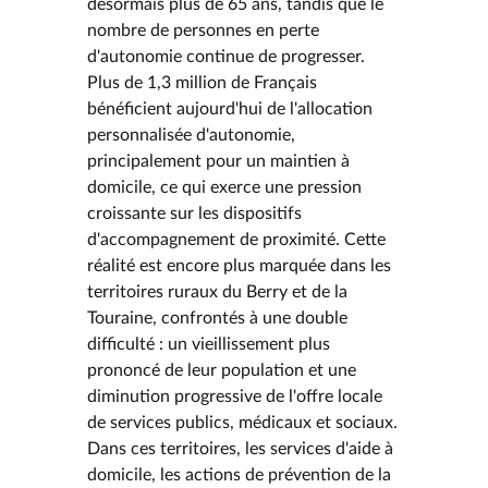
désormais plus de 65 ans, tandis que le
nombre de personnes en perte
d'autonomie continue de progresser.
Plus de 1,3 million de Français
bénéficient aujourd'hui de l'allocation
personnalisée d'autonomie,
principalement pour un maintien à
domicile, ce qui exerce une pression
croissante sur les dispositifs
d'accompagnement de proximité. Cette
réalité est encore plus marquée dans les
territoires ruraux du Berry et de la
Touraine, confrontés à une double
difficulté : un vieillissement plus
prononcé de leur population et une
diminution progressive de l'offre locale
de services publics, médicaux et sociaux.
Dans ces territoires, les services d'aide à
domicile, les actions de prévention de la