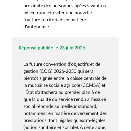
proximité des personnes âgées vivant en
milieu rural et éviter une nouvelle
fracture territoriale en matière
d'autonomie.
Réponse publiée le 23 juin 2026
La future convention d'objectifs et de
gestion (COG) 2026-2030 qui sera
bientôt signée entre la caisse centrale de
la mutualité sociale agricole (CCMSA) et
l'État s'attachera au premier plan à ce
que la qualité du service rendu à l'assuré
social réponde au meilleur standard,
notamment en matière de versement des
prestations, tant légales qu'extra-légales
(action sanitaire et sociale). À cette aune,