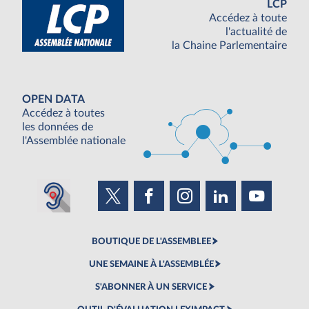
LCP
Accédez à toute
l'actualité de
la Chaine Parlementaire
OPEN DATA
Accédez à toutes
les données de
l'Assemblée nationale
BOUTIQUE DE L'ASSEMBLEE
UNE SEMAINE À L'ASSEMBLÉE
S'ABONNER À UN SERVICE