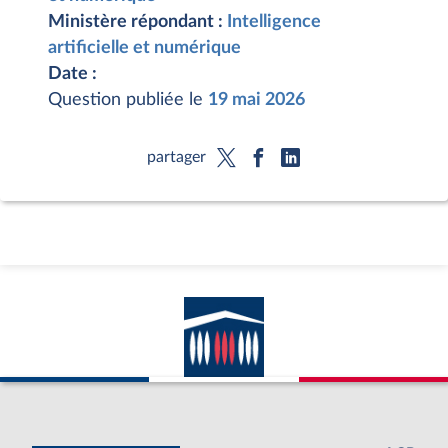
Ministère répondant :
Intelligence
artificielle et numérique
Date :
Question publiée le
19 mai 2026
partager