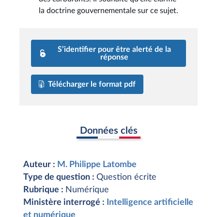
la doctrine gouvernementale sur ce sujet.
S’identifier pour être alerté de la
réponse
Télécharger le format pdf
Données clés
Auteur :
M. Philippe Latombe
Type de question :
Question écrite
Rubrique :
Numérique
Ministère interrogé :
Intelligence artificielle
et numérique