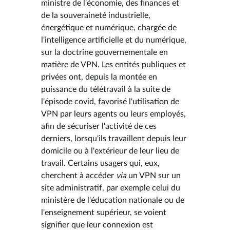
ministre de l'économie, des finances et
de la souveraineté industrielle,
énergétique et numérique, chargée de
l'intelligence artificielle et du numérique,
sur la doctrine gouvernementale en
matière de VPN. Les entités publiques et
privées ont, depuis la montée en
puissance du télétravail à la suite de
l'épisode covid, favorisé l'utilisation de
VPN par leurs agents ou leurs employés,
afin de sécuriser l'activité de ces
derniers, lorsqu'ils travaillent depuis leur
domicile ou à l'extérieur de leur lieu de
travail. Certains usagers qui, eux,
cherchent à accéder
via
un VPN sur un
site administratif, par exemple celui du
ministère de l'éducation nationale ou de
l'enseignement supérieur, se voient
signifier que leur connexion est