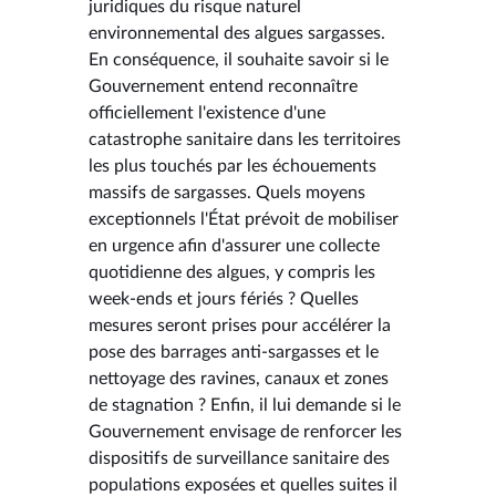
juridiques du risque naturel
environnemental des algues sargasses.
En conséquence, il souhaite savoir si le
Gouvernement entend reconnaître
officiellement l'existence d'une
catastrophe sanitaire dans les territoires
les plus touchés par les échouements
massifs de sargasses. Quels moyens
exceptionnels l'État prévoit de mobiliser
en urgence afin d'assurer une collecte
quotidienne des algues, y compris les
week-ends et jours fériés ? Quelles
mesures seront prises pour accélérer la
pose des barrages anti-sargasses et le
nettoyage des ravines, canaux et zones
de stagnation ? Enfin, il lui demande si le
Gouvernement envisage de renforcer les
dispositifs de surveillance sanitaire des
populations exposées et quelles suites il