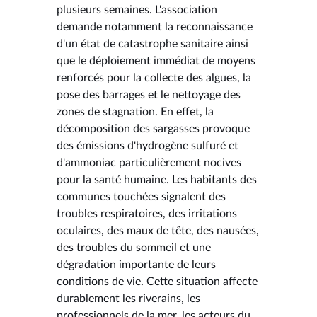
plusieurs semaines. L'association
demande notamment la reconnaissance
d'un état de catastrophe sanitaire ainsi
que le déploiement immédiat de moyens
renforcés pour la collecte des algues, la
pose des barrages et le nettoyage des
zones de stagnation. En effet, la
décomposition des sargasses provoque
des émissions d'hydrogène sulfuré et
d'ammoniac particulièrement nocives
pour la santé humaine. Les habitants des
communes touchées signalent des
troubles respiratoires, des irritations
oculaires, des maux de tête, des nausées,
des troubles du sommeil et une
dégradation importante de leurs
conditions de vie. Cette situation affecte
durablement les riverains, les
professionnels de la mer, les acteurs du