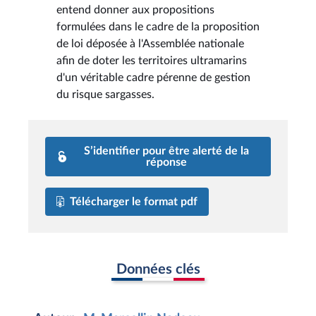
entend donner aux propositions
formulées dans le cadre de la proposition
de loi déposée à l'Assemblée nationale
afin de doter les territoires ultramarins
d'un véritable cadre pérenne de gestion
du risque sargasses.
S’identifier pour être alerté de la
réponse
Télécharger le format pdf
Données clés