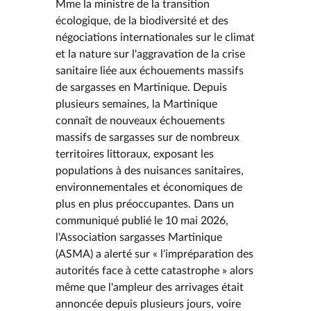
Mme la ministre de la transition
écologique, de la biodiversité et des
négociations internationales sur le climat
et la nature sur l'aggravation de la crise
sanitaire liée aux échouements massifs
de sargasses en Martinique. Depuis
plusieurs semaines, la Martinique
connaît de nouveaux échouements
massifs de sargasses sur de nombreux
territoires littoraux, exposant les
populations à des nuisances sanitaires,
environnementales et économiques de
plus en plus préoccupantes. Dans un
communiqué publié le 10 mai 2026,
l'Association sargasses Martinique
(ASMA) a alerté sur « l'impréparation des
autorités face à cette catastrophe » alors
même que l'ampleur des arrivages était
annoncée depuis plusieurs jours, voire