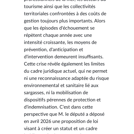
tourisme ainsi que les collectivités
territoriales confrontées à des coûts de
gestion toujours plus importants. Alors
que les épisodes d'échouement se
répètent chaque année avec une
intensité croissante, les moyens de
prévention, d'anticipation et
d'intervention demeurent insuffisants.
Cette crise révèle également les limites
du cadre juridique actuel, qui ne permet
ni une reconnaissance adaptée du risque
environnemental et sanitaire lié aux
sargasses, ni la mobilisation de
dispositifs pérennes de protection et
d'indemnisation. C'est dans cette
perspective que M. le député a déposé
en avril 2026 une proposition de loi
visant à créer un statut et un cadre