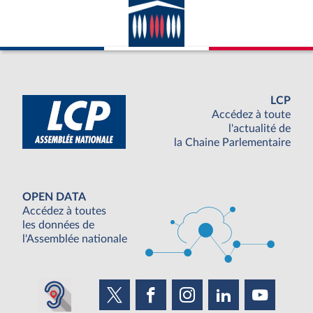
LCP
Accédez à toute
l'actualité de
la Chaine Parlementaire
OPEN DATA
Accédez à toutes
les données de
l'Assemblée nationale