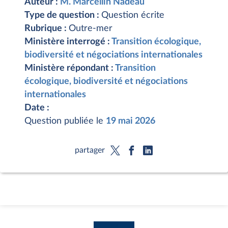
Auteur :
M. Marcellin Nadeau
Type de question :
Question écrite
Rubrique :
Outre-mer
Ministère interrogé :
Transition écologique,
biodiversité et négociations internationales
Ministère répondant :
Transition
écologique, biodiversité et négociations
internationales
Date :
Question publiée le
19 mai 2026
partager