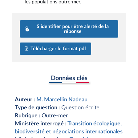
les populations outre-mer.
S’identifier pour être alerté de la
réponse
Télécharger le format pdf
Données clés
Auteur :
M. Marcellin Nadeau
Type de question :
Question écrite
Rubrique :
Outre-mer
Ministère interrogé :
Transition écologique,
biodiversité et négociations internationales