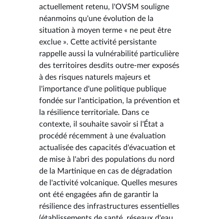
actuellement retenu, l'OVSM souligne
néanmoins qu'une évolution de la
situation à moyen terme « ne peut être
exclue ». Cette activité persistante
rappelle aussi la vulnérabilité particulière
des territoires desdits outre-mer exposés
à des risques naturels majeurs et
l'importance d'une politique publique
fondée sur l'anticipation, la prévention et
la résilience territoriale. Dans ce
contexte, il souhaite savoir si l'État a
procédé récemment à une évaluation
actualisée des capacités d'évacuation et
de mise à l'abri des populations du nord
de la Martinique en cas de dégradation
de l'activité volcanique. Quelles mesures
ont été engagées afin de garantir la
résilience des infrastructures essentielles
(établissements de santé, réseaux d'eau