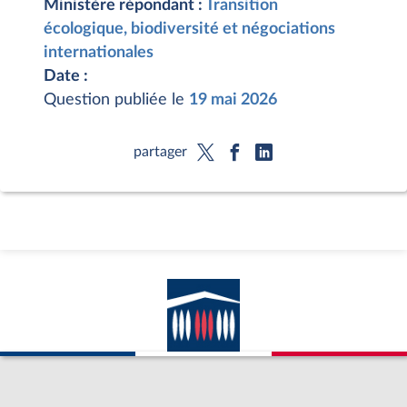
Ministère répondant :
Transition
écologique, biodiversité et négociations
internationales
Date :
Question publiée le
19 mai 2026
partager