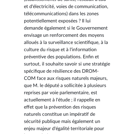
et d'électricité, voies de communication,
télécommunications) dans les zones
potentiellement exposées ? Il lui
demande également si le Gouvernement
envisage un renforcement des moyens
alloués à la surveillance scientifique, à la
culture du risque et à l'information
préventive des populations. Enfin et
surtout, il souhaite savoir si une stratégie
spécifique de résilience des DROM-
COM face aux risques naturels majeurs,
que M. le député a sollicitée à plusieurs
reprises par voie parlementaire, est
actuellement à l'étude ; il rappelle en
effet que la prévention des risques
naturels constitue un impératif de
sécurité publique mais également un
enjeu majeur d'égalité territoriale pour