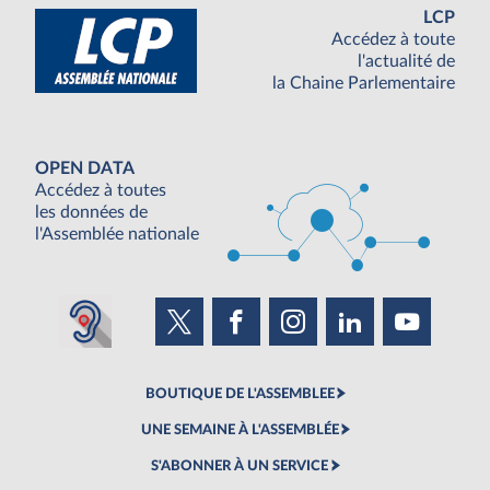
LCP
Accédez à toute
l'actualité de
la Chaine Parlementaire
OPEN DATA
Accédez à toutes
les données de
l'Assemblée nationale
BOUTIQUE DE L'ASSEMBLEE
UNE SEMAINE À L'ASSEMBLÉE
S'ABONNER À UN SERVICE