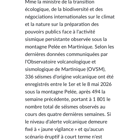
Mme la ministre de la transition
écologique, de la biodiversité et des
négociations internationales sur le climat
et la nature sur la préparation des
pouvoirs publics face à l'activité
sismique persistante observée sous la
montagne Pelée en Martinique. Selon les
dernières données communiquées par
l'Observatoire volcanologique et
sismologique de Martinique (OVSM),
336 séismes d'origine volcanique ont été
enregistrés entre le 1er et le 8 mai 2026
sous la montagne Pelée, après 494 la
semaine précédente, portant à 1 801 le
nombre total de séismes observés au
cours des quatre dernières semaines. Si
le niveau d'alerte volcanique demeure
fixé à « jaune vigilance » et qu'aucun
scénario éruptif à court terme n'est