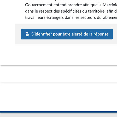
Gouvernement entend prendre afin que la Martiniqu
dans le respect des spécificités du territoire, afin
travailleurs étrangers dans les secteurs durable
S’identifier pour être alerté de la réponse