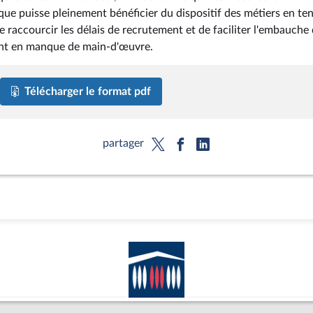
e puisse pleinement bénéficier du dispositif des métiers en ten
 de raccourcir les délais de recrutement et de faciliter l'embauche
ment en manque de main-d'œuvre.
Télécharger le format pdf
partager