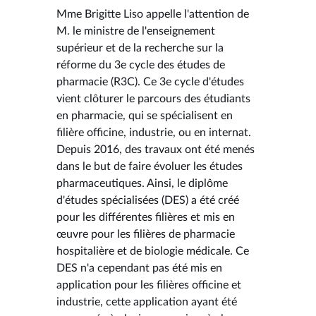
Mme Brigitte Liso appelle l'attention de
M. le ministre de l'enseignement
supérieur et de la recherche sur la
réforme du 3e cycle des études de
pharmacie (R3C). Ce 3e cycle d'études
vient clôturer le parcours des étudiants
en pharmacie, qui se spécialisent en
filière officine, industrie, ou en internat.
Depuis 2016, des travaux ont été menés
dans le but de faire évoluer les études
pharmaceutiques. Ainsi, le diplôme
d'études spécialisées (DES) a été créé
pour les différentes filières et mis en
œuvre pour les filières de pharmacie
hospitalière et de biologie médicale. Ce
DES n'a cependant pas été mis en
application pour les filières officine et
industrie, cette application ayant été