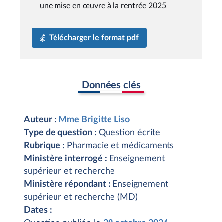
une mise en œuvre à la rentrée 2025.
Télécharger le format pdf
Données clés
Auteur :
Mme Brigitte Liso
Type de question :
Question écrite
Rubrique :
Pharmacie et médicaments
Ministère interrogé :
Enseignement
supérieur et recherche
Ministère répondant :
Enseignement
supérieur et recherche (MD)
Dates :