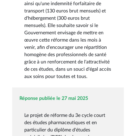
ainsi qu'une indemnité forfaitaire de
transport (130 euros brut mensuels) et
d'hébergement (300 euros brut
mensuels). Elle souhaite savoir si le
Gouvernement envisage de mettre en
œuvre cette réforme dans les mois à
venir, afin d'encourager une répartition
homogène des professionnels de santé
grâce à un renforcement de l'attractivité
de ces études, dans un souci d'égal accès
aux soins pour toutes et tous.
Réponse publiée le 27 mai 2025
Le projet de réforme du 3e cycle court
des études pharmaceutiques et en
particulier du diplôme d'études