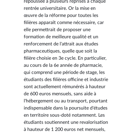
repoussée à plusieurs reprises à chaque
rentrée universitaire. Or la mise en
œuvre de la réforme pour toutes les
filières apparaît comme nécessaire, car
elle permettrait de proposer une
formation de meilleure qualité et un
renforcement de l'attrait aux études
pharmaceutiques, quelle que soit la
filière choisie en 3e cycle. En particulier,
au cours de la 6e année de pharmacie,
qui comprend une période de stage, les
étudiants des filières officine et industrie
sont actuellement rémunérés à hauteur
de 600 euros mensuels, sans aide à
l'hébergement ou au transport, pourtant
indispensable dans la poursuite d'études
en territoire sous-doté notamment. Les
étudiants soutiennent une revalorisation
à hauteur de 1 200 euros net mensuels,