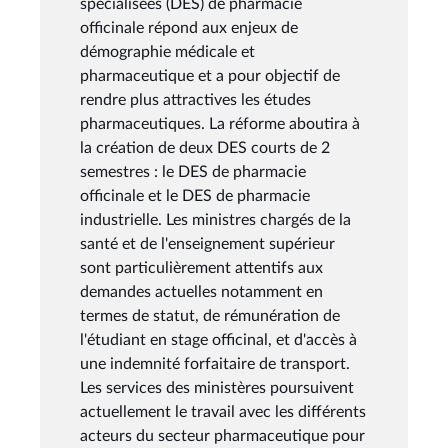
spécialisées (DES) de pharmacie
officinale répond aux enjeux de
démographie médicale et
pharmaceutique et a pour objectif de
rendre plus attractives les études
pharmaceutiques. La réforme aboutira à
la création de deux DES courts de 2
semestres : le DES de pharmacie
officinale et le DES de pharmacie
industrielle. Les ministres chargés de la
santé et de l'enseignement supérieur
sont particulièrement attentifs aux
demandes actuelles notamment en
termes de statut, de rémunération de
l'étudiant en stage officinal, et d'accès à
une indemnité forfaitaire de transport.
Les services des ministères poursuivent
actuellement le travail avec les différents
acteurs du secteur pharmaceutique pour