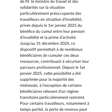
de M. le ministre du travail et des
solidarités sur la situation
particulièrement préoccupante des
travailleurs en situation d'invalidité,
privés depuis le 1er janvier 2025 du
bénéfice du cumul entre leur pension
d'invalidité et la prime d'activité.
Jusqu'au 31 décembre 2024, ce
dispositif permettait à de nombreux
bénéficiaires de cumuler ces deux
ressources, contribuant à sécuriser leur
parcours professionnel. Depuis le 1er
janvier 2025, cette possibilité a été
supprimée pour la majorité des
intéressés, à l'exception de certains
bénéficiaires relevant d'un régime
transitoire particulièrement restreint.
Pour certains travailleurs, notamment à
temps partiel, la perte de revenus peut