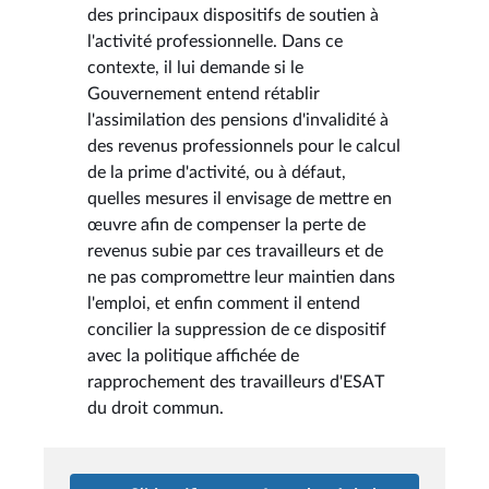
des principaux dispositifs de soutien à
l'activité professionnelle. Dans ce
contexte, il lui demande si le
Gouvernement entend rétablir
l'assimilation des pensions d'invalidité à
des revenus professionnels pour le calcul
de la prime d'activité, ou à défaut,
quelles mesures il envisage de mettre en
œuvre afin de compenser la perte de
revenus subie par ces travailleurs et de
ne pas compromettre leur maintien dans
l'emploi, et enfin comment il entend
concilier la suppression de ce dispositif
avec la politique affichée de
rapprochement des travailleurs d'ESAT
du droit commun.