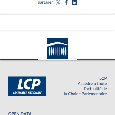
partager
LCP
Accédez à toute
l'actualité de
la Chaine Parlementaire
OPEN DATA