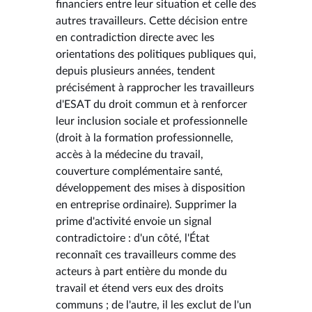
financiers entre leur situation et celle des
autres travailleurs. Cette décision entre
en contradiction directe avec les
orientations des politiques publiques qui,
depuis plusieurs années, tendent
précisément à rapprocher les travailleurs
d'ESAT du droit commun et à renforcer
leur inclusion sociale et professionnelle
(droit à la formation professionnelle,
accès à la médecine du travail,
couverture complémentaire santé,
développement des mises à disposition
en entreprise ordinaire). Supprimer la
prime d'activité envoie un signal
contradictoire : d'un côté, l'État
reconnaît ces travailleurs comme des
acteurs à part entière du monde du
travail et étend vers eux des droits
communs ; de l'autre, il les exclut de l'un