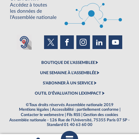
Accédez à toutes
les données de
l'Assemblée nationale
BOUTIQUE DE L'ASSEMBLEE
UNE SEMAINE À L'ASSEMBLÉE
S'ABONNER À UN SERVICE
OUTIL D'ÉVALUATION LEXIMPACT
©Tous droits réservés Assemblée nationale 2019
Mentions légales
|
Accessibilité : partiellement conforme
|
Contacter le webmestre
|
Fils RSS
|
Gestion des cookies
Assemblée nationale - 126 Rue de l'Université, 75355 Paris 07 SP -
Standard 01 40 63 60 00