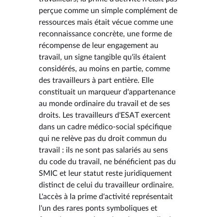
perçue comme un simple complément de
ressources mais était vécue comme une
reconnaissance concrète, une forme de
récompense de leur engagement au
travail, un signe tangible qu'ils étaient
considérés, au moins en partie, comme
des travailleurs à part entière. Elle
constituait un marqueur d'appartenance
au monde ordinaire du travail et de ses
droits. Les travailleurs d'ESAT exercent
dans un cadre médico-social spécifique
qui ne relève pas du droit commun du
travail : ils ne sont pas salariés au sens
du code du travail, ne bénéficient pas du
SMIC et leur statut reste juridiquement
distinct de celui du travailleur ordinaire.
L'accès à la prime d'activité représentait
l'un des rares ponts symboliques et