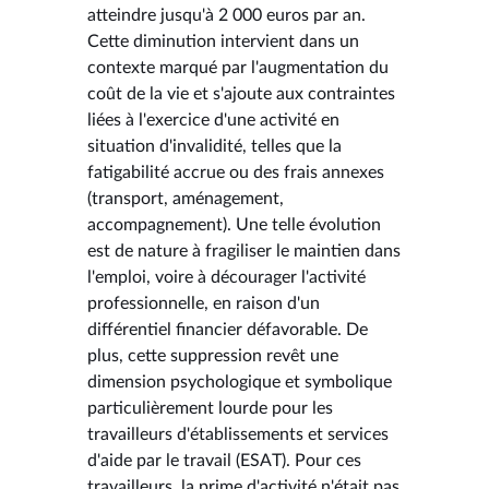
atteindre jusqu'à 2 000 euros par an.
Cette diminution intervient dans un
contexte marqué par l'augmentation du
coût de la vie et s'ajoute aux contraintes
liées à l'exercice d'une activité en
situation d'invalidité, telles que la
fatigabilité accrue ou des frais annexes
(transport, aménagement,
accompagnement). Une telle évolution
est de nature à fragiliser le maintien dans
l'emploi, voire à décourager l'activité
professionnelle, en raison d'un
différentiel financier défavorable. De
plus, cette suppression revêt une
dimension psychologique et symbolique
particulièrement lourde pour les
travailleurs d'établissements et services
d'aide par le travail (ESAT). Pour ces
travailleurs, la prime d'activité n'était pas