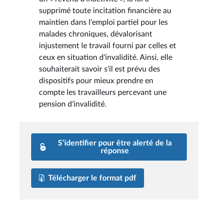
supprimé toute incitation financière au
maintien dans l'emploi partiel pour les
malades chroniques, dévalorisant
injustement le travail fourni par celles et
ceux en situation d'invalidité. Ainsi, elle
souhaiterait savoir s'il est prévu des
dispositifs pour mieux prendre en
compte les travailleurs percevant une
pension d'invalidité.
S’identifier pour être alerté de la
réponse
Télécharger le format pdf