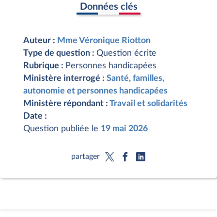
Données clés
Auteur :
Mme Véronique Riotton
Type de question :
Question écrite
Rubrique :
Personnes handicapées
Ministère interrogé :
Santé, familles,
autonomie et personnes handicapées
Ministère répondant :
Travail et solidarités
Date :
Question publiée le
19 mai 2026
partager