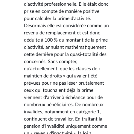
d'activité professionnelle. Elle était donc
prise en compte de manière positive
pour calculer la prime d'activité.
Désormais elle est considérée comme un
revenu de remplacement et est donc
déduite à 100 % du montant de la prime
d'activité, annulant mathématiquement
cette dernière pour la quasi-totalité des
concernés. Sans compter,
qu'actuellement, que les clauses de «
maintien de droits » qui avaient été
prévues pour ne pas léser brutalement
ceux qui touchaient déjà la prime
viennent d'arriver à échéance pour de
nombreux bénéficiaires. De nombreux
invalides, notamment en catégorie 1,
continuent de travailler. En traitant la
pension d'invalidité uniquement comme
un « revenu d'inactivité », la loi a