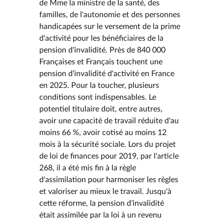
de Mme la ministre de la santé, des
familles, de l'autonomie et des personnes
handicapées sur le versement de la prime
d'activité pour les bénéficiaires de la
pension d'invalidité. Près de 840 000
Françaises et Français touchent une
pension d'invalidité d'activité en France
en 2025. Pour la toucher, plusieurs
conditions sont indispensables. Le
potentiel titulaire doit, entre autres,
avoir une capacité de travail réduite d'au
moins 66 %, avoir cotisé au moins 12
mois à la sécurité sociale. Lors du projet
de loi de finances pour 2019, par l'article
268, il a été mis fin à la règle
d'assimilation pour harmoniser les règles
et valoriser au mieux le travail. Jusqu'à
cette réforme, la pension d'invalidité
était assimilée par la loi à un revenu