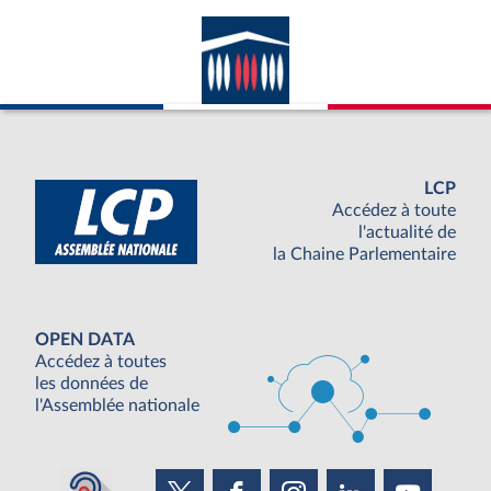
LCP
Accédez à toute
l'actualité de
la Chaine Parlementaire
OPEN DATA
Accédez à toutes
les données de
l'Assemblée nationale