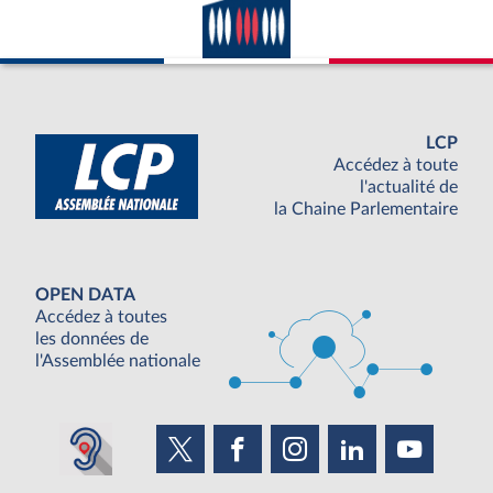
LCP
Accédez à toute
l'actualité de
la Chaine Parlementaire
OPEN DATA
Accédez à toutes
les données de
l'Assemblée nationale