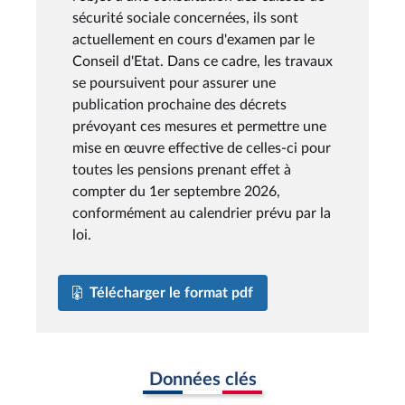
sécurité sociale concernées, ils sont
actuellement en cours d'examen par le
Conseil d'Etat. Dans ce cadre, les travaux
se poursuivent pour assurer une
publication prochaine des décrets
prévoyant ces mesures et permettre une
mise en œuvre effective de celles-ci pour
toutes les pensions prenant effet à
compter du 1er septembre 2026,
conformément au calendrier prévu par la
loi.
Télécharger le format pdf
Données clés