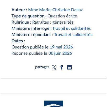
Auteur :
Mme Marie-Christine Dalloz
Type de question :
Question écrite
Rubrique :
Retraites : généralités
Ministère interrogé :
Travail et solidarités
Ministère répondant :
Travail et solidarités
Dates :
Question publiée le
19 mai 2026
Réponse publiée le
30 juin 2026
partager