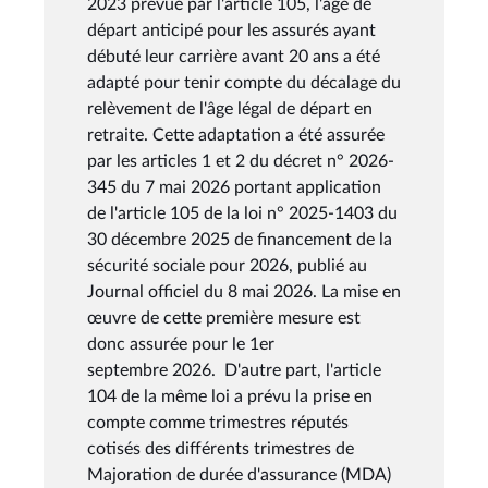
2023 prévue par l'article 105, l'âge de
départ anticipé pour les assurés ayant
débuté leur carrière avant 20 ans a été
adapté pour tenir compte du décalage du
relèvement de l'âge légal de départ en
retraite. Cette adaptation a été assurée
par les articles 1 et 2 du décret n° 2026-
345 du 7 mai 2026 portant application
de l'article 105 de la loi n° 2025-1403 du
30 décembre 2025 de financement de la
sécurité sociale pour 2026, publié au
Journal officiel du 8 mai 2026. La mise en
œuvre de cette première mesure est
donc assurée pour le 1er
septembre 2026. D'autre part, l'article
104 de la même loi a prévu la prise en
compte comme trimestres réputés
cotisés des différents trimestres de
Majoration de durée d'assurance (MDA)