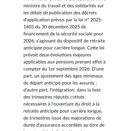
ministre du travail et des solidarités sur
les délais de publication des décrets
d'application prévus par la loi n° 2025-
1403 du 30 décembre 2025 de
financement de la sécurité sociale pour
2026, s'agissant du dispositif de retraite
anticipée pour carrière longue. Cette loi
prévoit deux évolutions majeures
applicables aux pensions prenant effet à
compter du 1er septembre 2026. D'une
part, un ajustement des âges minimaux
de départ anticipé pour les assurés ;
d'autre part, l'intégration, dans la liste
des trimestres réputés cotisés
nécessaires à l'ouverture du droit à la
retraite anticipée pour carrière longue,
de trimestres issus des majorations de
durée d'assurance accordées au titre de