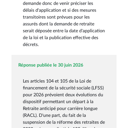
demande donc de venir préciser les
délais d'application et si des mesures
transitoires sont prévues pour les
assurés dont la demande de retraite
serait déposée entre la date d'application
de la loi et la publication effective des
décrets.
Réponse publiée le 30 juin 2026
Les articles 104 et 105 de la Loi de
financement de la sécurité sociale (LFSS)
pour 2026 prévoient deux évolutions du
dispositif permettant un départ à la
Retraite anticipé pour carrière longue
(RACL). D'une part, du fait de la
suspension de la réforme des retraites de