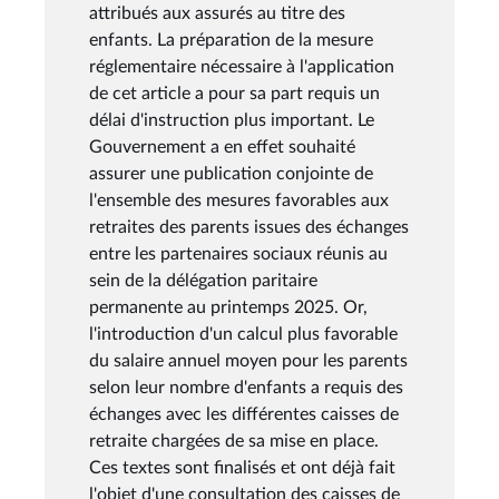
attribués aux assurés au titre des
enfants. La préparation de la mesure
réglementaire nécessaire à l'application
de cet article a pour sa part requis un
délai d'instruction plus important. Le
Gouvernement a en effet souhaité
assurer une publication conjointe de
l'ensemble des mesures favorables aux
retraites des parents issues des échanges
entre les partenaires sociaux réunis au
sein de la délégation paritaire
permanente au printemps 2025. Or,
l'introduction d'un calcul plus favorable
du salaire annuel moyen pour les parents
selon leur nombre d'enfants a requis des
échanges avec les différentes caisses de
retraite chargées de sa mise en place.
Ces textes sont finalisés et ont déjà fait
l'objet d'une consultation des caisses de