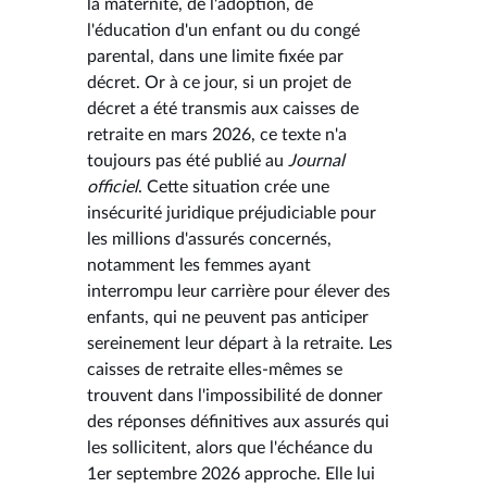
la maternité, de l'adoption, de
l'éducation d'un enfant ou du congé
parental, dans une limite fixée par
décret. Or à ce jour, si un projet de
décret a été transmis aux caisses de
retraite en mars 2026, ce texte n'a
toujours pas été publié au
Journal
officiel
. Cette situation crée une
insécurité juridique préjudiciable pour
les millions d'assurés concernés,
notamment les femmes ayant
interrompu leur carrière pour élever des
enfants, qui ne peuvent pas anticiper
sereinement leur départ à la retraite. Les
caisses de retraite elles-mêmes se
trouvent dans l'impossibilité de donner
des réponses définitives aux assurés qui
les sollicitent, alors que l'échéance du
1er septembre 2026 approche. Elle lui