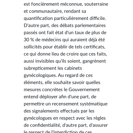
est foncièrement méconnue, souterraine
et communautaire, rendant sa
quantification particulièrement difficile.
D'autre part, des débats parlementaires
passés ont fait état d'un taux de plus de
30 % de médecins qui auraient déjà été
sollicités pour établir de tels certificats,
ce qui donne lieu de croire que ces faits,
aussi invisibles qu'ils soient, gangrènent
subrepticement les cabinets
gynécologiques. Au regard de ces
éléments, elle souhaite savoir quelles
mesures concrètes le Gouvernement
entend déployer afin d'une part, de
permettre un recensement systématique
des signalements effectués par les
gynécologues en respect avec les règles
de confidentialité, d'autre part, d'assurer
le respect de l'interdiction de ces