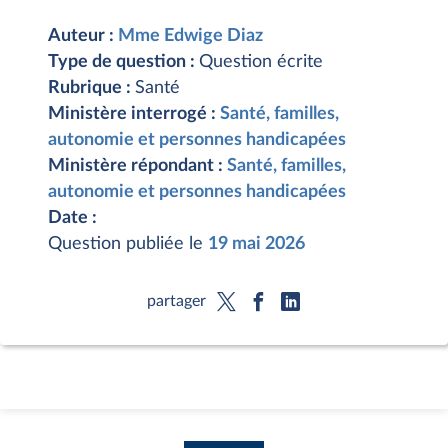
Auteur :
Mme Edwige Diaz
Type de question :
Question écrite
Rubrique :
Santé
Ministère interrogé :
Santé, familles,
autonomie et personnes handicapées
Ministère répondant :
Santé, familles,
autonomie et personnes handicapées
Date :
Question publiée le
19 mai 2026
partager