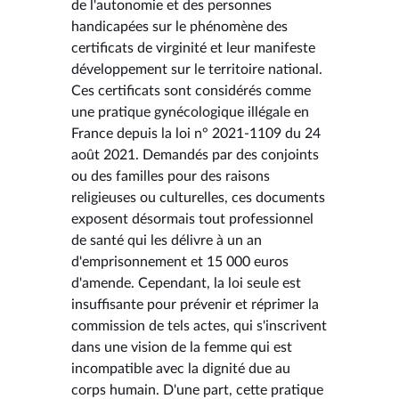
de l'autonomie et des personnes
handicapées sur le phénomène des
certificats de virginité et leur manifeste
développement sur le territoire national.
Ces certificats sont considérés comme
une pratique gynécologique illégale en
France depuis la loi n° 2021-1109 du 24
août 2021. Demandés par des conjoints
ou des familles pour des raisons
religieuses ou culturelles, ces documents
exposent désormais tout professionnel
de santé qui les délivre à un an
d'emprisonnement et 15 000 euros
d'amende. Cependant, la loi seule est
insuffisante pour prévenir et réprimer la
commission de tels actes, qui s'inscrivent
dans une vision de la femme qui est
incompatible avec la dignité due au
corps humain. D'une part, cette pratique