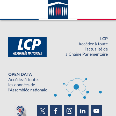
LCP
Accédez à toute
l'actualité de
la Chaine Parlementaire
OPEN DATA
Accédez à toutes
les données de
l'Assemblée nationale