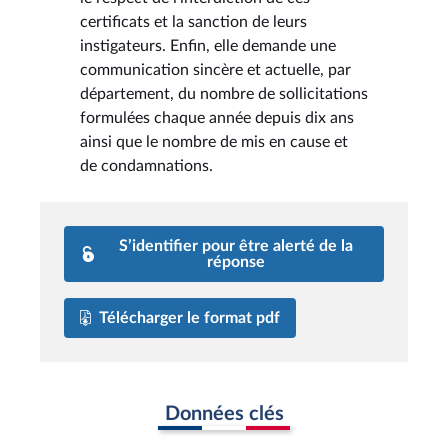
certificats et la sanction de leurs
instigateurs. Enfin, elle demande une
communication sincère et actuelle, par
département, du nombre de sollicitations
formulées chaque année depuis dix ans
ainsi que le nombre de mis en cause et
de condamnations.
S’identifier pour être alerté de la
réponse
Télécharger le format pdf
Données clés